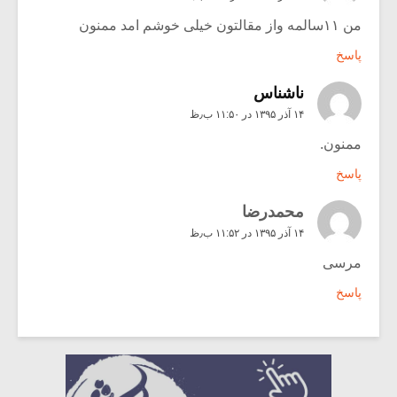
من ۱۱سالمه واز مقالتون خیلی خوشم امد ممنون
پاسخ
ناشناس
۱۴ آذر ۱۳۹۵ در ۱۱:۵۰ ب٫ظ
ممنون.
پاسخ
محمدرضا
۱۴ آذر ۱۳۹۵ در ۱۱:۵۲ ب٫ظ
مرسی
پاسخ