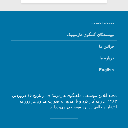
صفحه نخست
نویسندگان گفتگوی هارمونیک
قوانین ما
درباره ما
English
مجله آنلاین موسیقی «گفتگوی هارمونیک»، از تاریخ ۱۶ فروردین
۱۳۸۳ آغاز به کار کرد و تا امروز به صورت مداوم هر روز به
انتشار مطالبی درباره موسیقی می‌پردازد.