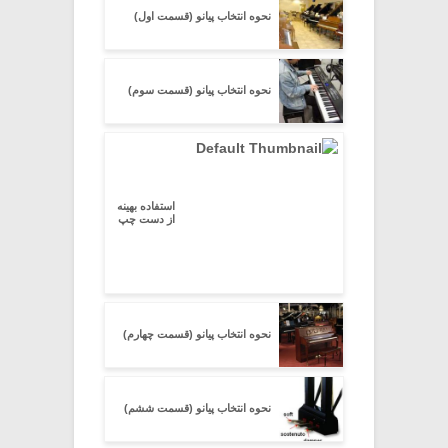
نحوه انتخاب پیانو (قسمت اول)
نحوه انتخاب پیانو (قسمت سوم)
استفاده بهینه
از دست چپ
نحوه انتخاب پیانو (قسمت چهارم)
نحوه انتخاب پیانو (قسمت ششم)