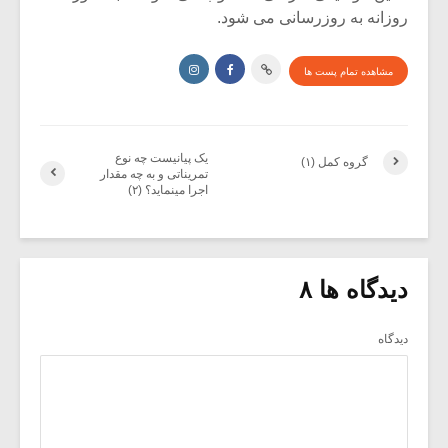
روزانه به روزرسانی می شود.
مشاهده تمام پست ها
یک پیانیست چه نوع
گروه کمل (۱)
تمریناتی و به چه مقدار
اجرا مینماید؟ (۲)
دیدگاه ها ۸
دیدگاه