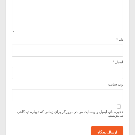
نام
*
ایمیل
*
وب‌ سایت
ذخیره نام، ایمیل و وبسایت من در مرورگر برای زمانی که دوباره دیدگاهی
می‌نویسم.