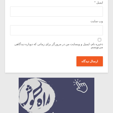
ایمیل
*
وب‌ سایت
ذخیره نام، ایمیل و وبسایت من در مرورگر برای زمانی که دوباره دیدگاهی
می‌نویسم.