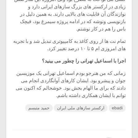
زیادی در ارکستر های بزرگ سازهای ایرانی دارد و
نوازندگان آن قابلیت های بالایی دارند. به همین دلیل در
بازنویسی ونوشه که در ادامه پروژه سیمرغ بود، قیچک
باس را هم در کار نوشتم.
تمام نت ها از روی کاغذ به کامپیوتری تبدیل شد و با تجربه
های امروزی ام ۵ تا ۱۰ درصد تغییر کرد.
اجرا با اسماعیل تهرانی را چطور می بینید؟
زمانی که من هنرجو بودم اسماعیل تهرانی یک موزیسین
جوان و پیشرو بود. ایشان کارهای آوانگاردی انجام می
دادند که برای ما الهام بخش بود. خوشحالم که اکنون می
توانم با ایشان همکاری داشته باشم.
ebadi
ارکستر سازهای ملی ایران
حمید متبسم