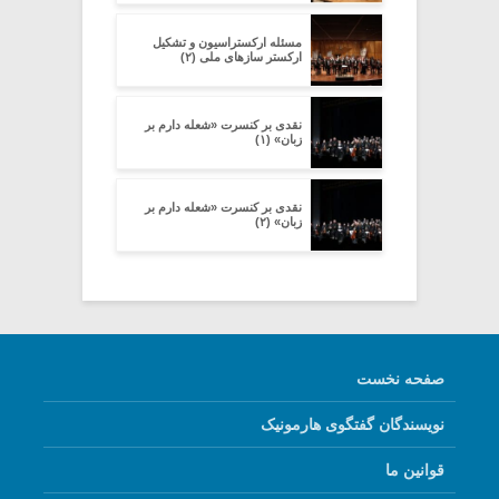
مسئله ارکستراسیون و تشکیل
ارکستر سازهای ملی (۲)
نقدی بر کنسرت «شعله دارم بر
زبان» (۱)
نقدی بر کنسرت «شعله دارم بر
زبان» (۲)
صفحه نخست
نویسندگان گفتگوی هارمونیک
قوانین ما