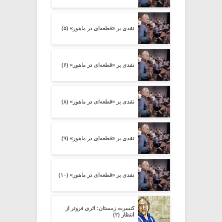
نقدی بر «قطعه‌ای در ماهور» (۵)
نقدی بر «قطعه‌ای در ماهور» (۶)
نقدی بر «قطعه‌ای در ماهور» (۸)
نقدی بر «قطعه‌ای در ماهور» (۹)
نقدی بر «قطعه‌ای در ماهور» (۱۰)
کنسرت زمستان؛ اثری فروتر از
انتظار (۲)