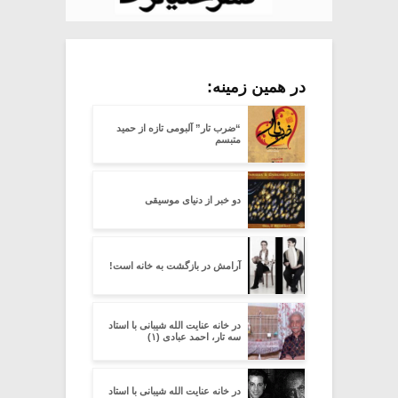
در همین زمینه:
“ضرب تار” آلبومی تازه از حمید
متبسم
دو خبر از دنیای موسیقی
آرامش در بازگشت به خانه است!
در خانه عنایت الله شیبانی با استاد
سه تار، احمد عبادی (۱)
در خانه عنایت الله شیبانی با استاد