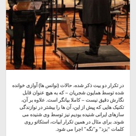
در تکرار دو بیت ذکر شده، حالات (نوانس ها) آوازی خوانده
شده توسط همایون شجریان – که به هیچ عنوان قابل
نگارش دقیق نیست – کاملا بیانگر است. علاوه بر آن،
تکنیک هایی که پیش از این، آن ها را بیشتر در نوازندگی
سازهای ایرانی شنیده بودیم نیز توسط وی شنیده می
شوند. برای مثال در همین تکرار ابیات، استکاتو روی
کلمات “بزد” و”نگه” اجرا می شود.