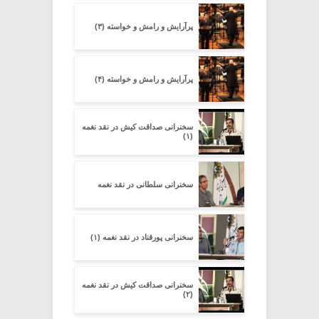
پرآرایش و رامش و خواسته (۳)
پرآرایش و رامش و خواسته (۴)
سخنرانی صداقت کیش در نقد نغمه
(۱)
سخنرانی سلطانی در نقد نغمه
سخنرانی پورقناد در نقد نغمه (۱)
سخنرانی صداقت کیش در نقد نغمه
(۲)