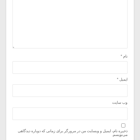
نام
*
ایمیل
*
وب‌ سایت
ذخیره نام، ایمیل و وبسایت من در مرورگر برای زمانی که دوباره دیدگاهی
می‌نویسم.