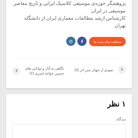
پژوهشگر حوزه‌ی موسیقی کلاسیک ایرانی و تاریخ معاصر
موسیقی در ایران
کارشناس ارشد مطالعات معماری ایران از دانشگاه
تهران
مشاهده تمام پست ها
نگاهی به آثار و توانایی های
نمودی از جهان متن اثر (۷)
حسین خواجه امیری (۲)
۱ نظر
دیدگاه