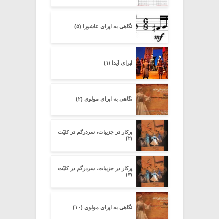
نگاهی به اپرای عاشورا (۵)
اپرای آیدا (۱)
نگاهی به اپرای مولوی (۲)
پرکار در جزییات، سردرگم در کلیّت
(۲)
پرکار در جزییات، سردرگم در کلیّت
(۳)
نگاهی به اپرای مولوی (۱۰)