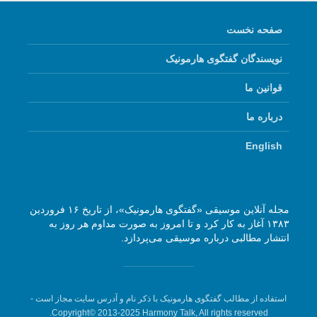
صفحه نخست
نویسندگان گفتگوی هارمونیک
قوانین ما
درباره ما
English
مجله آنلاین موسیقی «گفتگوی هارمونیک»، از تاریخ ۱۶ فروردین
۱۳۸۳ آغاز به کار کرد و تا امروز به صورت مداوم هر روز به
انتشار مطالبی درباره موسیقی می‌پردازد.
استفاده از مطالب گفتگوی هارمونیک با ذکر نام و آدرس سایت مجاز است -
Copyright© 2013-2025 Harmony Talk, All rights reserved.