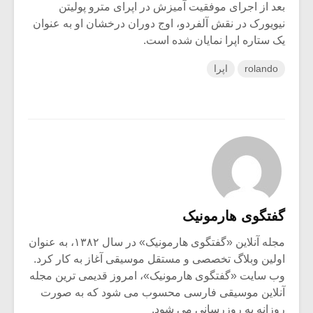
بعد از اجرای موفقیت آمیزش در اپرای مترو پولیتن
نیویورک در نقش آلفردو، اوج دوران درخشان او به عنوان
یک ستاره اپرا نمایان شده است.
rolando
اپرا
گفتگوی هارمونیک
مجله آنلاین «گفتگوی هارمونیک» در سال ۱۳۸۲، به عنوان
اولین وبلاگ تخصصی و مستقل موسیقی آغاز به کار کرد.
وب سایت «گفتگوی هارمونیک»، امروز قدیمی ترین مجله
آنلاین موسیقی فارسی محسوب می شود که به صورت
روزانه به روزرسانی می شود.