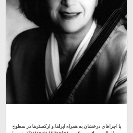
با اجراهای درخشان به همراه اپراها و ارکسترها در سطوح