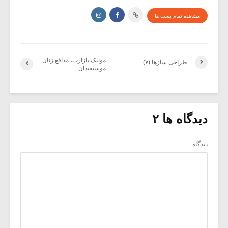
مشاهده تمام پست ها
مونیک بازارت، مدافع زنان
طراحی سازها (۷)
موسیقیدان
دیدگاه ها ۲
دیدگاه