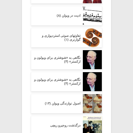
ادیت در ویولن (۸)
تفاوتهای صوتی استردیواری و
گوارنری (۱)
نگاهی به «شوشتری برای ویولون و
ارکستر» (۳)
نگاهی به «شوشتری برای ویولون و
ارکستر» (۴)
اصول نوازندگی ویولن (۱۳)
درگذشت روجیرو ریچی