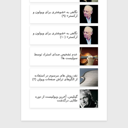
نگاهی به «شوشتری برای ویولون و
ارکستر» (۹)
نگاهی به «شوشتری برای ویولون و
ارکستر» (۱۰)
عدم تشخیص صدای استراد توسط
سولیست ها!
نقد روش های مرسوم در استفاده
از الگوهای تراش صفحات ویولن (۲)
گیتلیس، آخرین ویولنیست از دوره
طلایی درگذشت