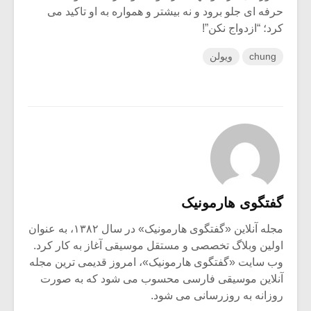
حرفه ای جلو برود و نه بیشتر و همواره به او تاکید می
کرد؛ “ازدواج نکن”!
chung
ویولن
گفتگوی هارمونیک
مجله آنلاین «گفتگوی هارمونیک» در سال ۱۳۸۲، به عنوان
اولین وبلاگ تخصصی و مستقل موسیقی آغاز به کار کرد.
وب سایت «گفتگوی هارمونیک»، امروز قدیمی ترین مجله
آنلاین موسیقی فارسی محسوب می شود که به صورت
روزانه به روزرسانی می شود.