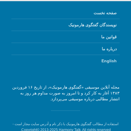
صفحه نخست
نویسندگان گفتگوی هارمونیک
قوانین ما
درباره ما
English
مجله آنلاین موسیقی «گفتگوی هارمونیک»، از تاریخ ۱۶ فروردین
۱۳۸۳ آغاز به کار کرد و تا امروز به صورت مداوم هر روز به
انتشار مطالبی درباره موسیقی می‌پردازد.
استفاده از مطالب گفتگوی هارمونیک با ذکر نام و آدرس سایت مجاز است -
Copyright© 2013-2025 Harmony Talk, All rights reserved.