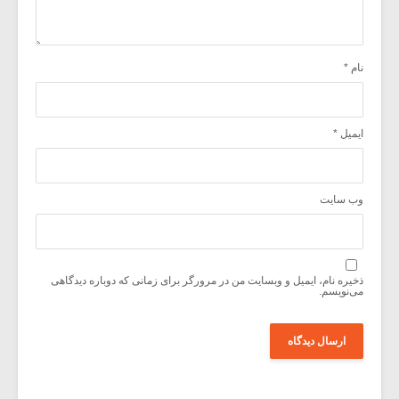
نام
*
ایمیل
*
وب‌ سایت
ذخیره نام، ایمیل و وبسایت من در مرورگر برای زمانی که دوباره دیدگاهی
می‌نویسم.