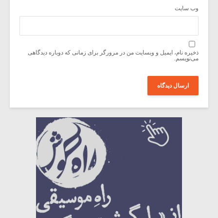
وب‌ سایت
ذخیره نام، ایمیل و وبسایت من در مرورگر برای زمانی که دوباره دیدگاهی
می‌نویسم.