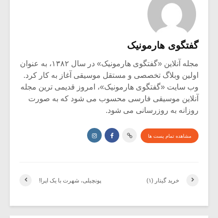
گفتگوی هارمونیک
مجله آنلاین «گفتگوی هارمونیک» در سال ۱۳۸۲، به عنوان
اولین وبلاگ تخصصی و مستقل موسیقی آغاز به کار کرد.
وب سایت «گفتگوی هارمونیک»، امروز قدیمی ترین مجله
آنلاین موسیقی فارسی محسوب می شود که به صورت
روزانه به روزرسانی می شود.
مشاهده تمام پست ها
خرید گیتار (۱)
پونچیلی، شهرت با یک اپرا!