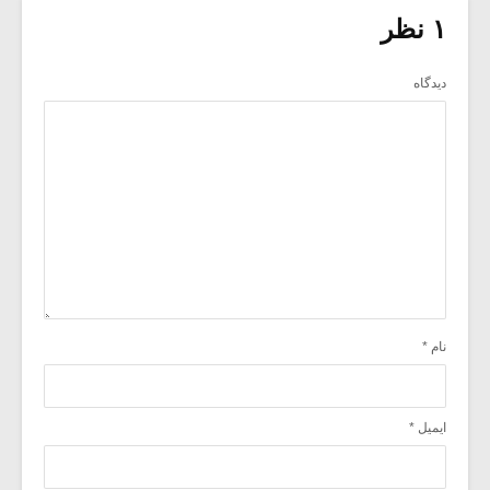
۱ نظر
دیدگاه
نام
*
ایمیل
*