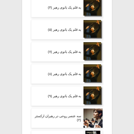
به قلم یک بانوی رهبر (۴)
به قلم یک بانوی رهبر (۵)
به قلم یک بانوی رهبر (۷)
به قلم یک بانوی رهبر (۸)
به قلم یک بانوی رهبر (۹)
سه عنصر روحی در رهبران ارکستر
(۲)