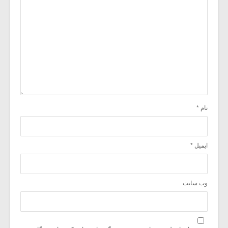
نام
*
ایمیل
*
وب‌ سایت