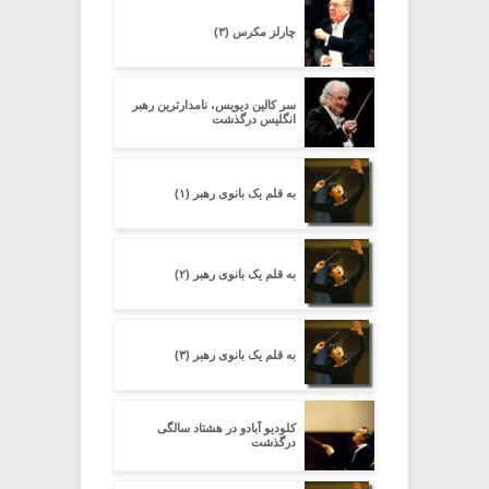
چارلز مکرس (۳)
سر کالین دیویس، نامدارترین رهبر
انگلیس درگذشت
به قلم یک بانوی رهبر (۱)
به قلم یک بانوی رهبر (۲)
به قلم یک بانوی رهبر (۳)
کلودیو آبادو در هشتاد سالگی
درگذشت