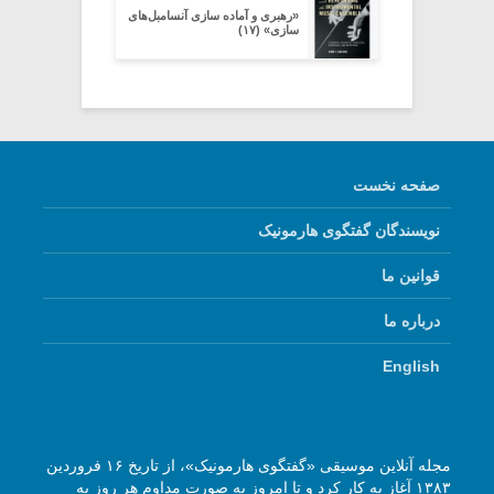
«رهبری و آماده سازی آنسامبل‌های
سازی» (۱۷)
صفحه نخست
نویسندگان گفتگوی هارمونیک
قوانین ما
درباره ما
English
مجله آنلاین موسیقی «گفتگوی هارمونیک»، از تاریخ ۱۶ فروردین
۱۳۸۳ آغاز به کار کرد و تا امروز به صورت مداوم هر روز به