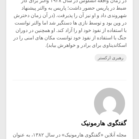
در زمان واقعه آنشلوس در سال ۱۹۳۸ والتر برای کار
ضبط در پاریس حضور داشت؛ پاریس به والتر پیشنهاد
شهروندی داد و او نیز آن را پذیرفت. (در آن زمان دخترش
در وین بود و توسط نازی ها دستگیر شد اما والتر توانست
با استفاده از نفوذ خود او را آزاد کند. او همچنین در دوران
جنگ با استفاده از نفوذ خود توانست مکان های امنی را در
اسکاندیناوی برای برادر و خواهرش بیابد).
رهبری ارکستر
گفتگوی هارمونیک
مجله آنلاین «گفتگوی هارمونیک» در سال ۱۳۸۲، به عنوان