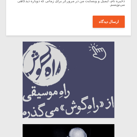
ذخیره نام، ایمیل و وبسایت من در مرورگر برای زمانی که دوباره دیدگاهی
می‌نویسم.