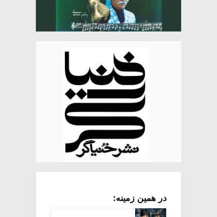
در همین زمینه: