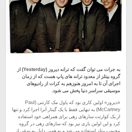
به جرات می توان گفت که ترانه دیروز (Yesterday) از
گروه بیتلز از معدود ترانه های پاپ هست که از زمان
اجرای آن تا به امروز هنوزهم به کرات از رادیوهای
موسیقی سراسر دنیا پخش می شود.
«دیروز» اولین کاری بود که پاول مک کارتنی (Paul
McCartney) به تنهایی فقط با یک گیتار آنرا اجرا کرد و تنها
از یک کوارتت سازهای زهی برای همراهی خود استفاده
کرد و این اولین باری نیز بود که سازهای زهی در گروه
محبوب بیتلز استفاده می شد و به همین دلیل به نوعی از