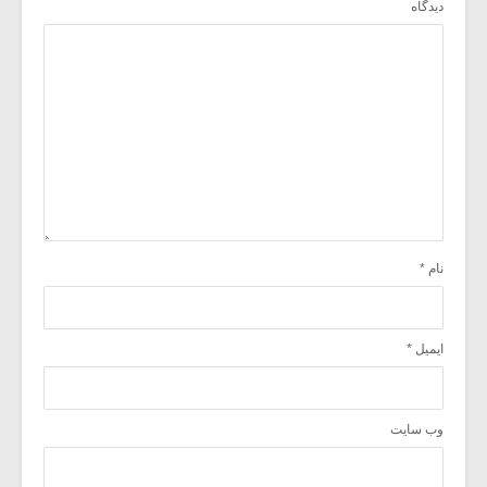
دیدگاه
نام
*
ایمیل
*
وب‌ سایت