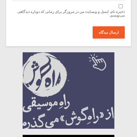
ذخیره نام، ایمیل و وبسایت من در مرورگر برای زمانی که دوباره دیدگاهی
می‌نویسم.