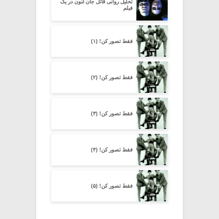
تحلیل روانی قاتل جان لنون در یک
فیلم
فقط تصور کن! (۱)
فقط تصور کن! (۲)
فقط تصور کن! (۳)
فقط تصور کن! (۴)
فقط تصور کن! (۵)