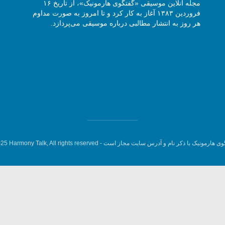
مجله آنلاین موسیقی «گفتگوی هارمونیک»، از تاریخ ۱۶
فروردین ۱۳۸۳ آغاز به کار کرد و تا امروز به صورت مداوم
هر روز به انتشار مطالبی درباره موسیقی می‌پردازد.
وی هارمونیک با ذکر نام و آدرس سایت مجاز است -
5 Harmony Talk, All rights reserved.