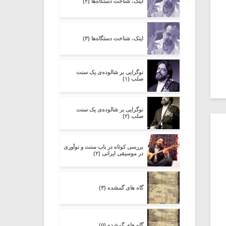
اینک، شناخت دستگاه‌ها (۲)
اینک، شناخت دستگاه‌ها (۳)
نوگرایی بر شالوده‌ی یک سنت
صلب (۱)
نوگرایی بر شالوده‌ی یک سنت
صلب (۲)
بررسی کوتاه در باب سنت و نوآوری
در موسیقی ایرانی (۲)
گاه های گمشده (۳)
گاه های گمشده (۵)