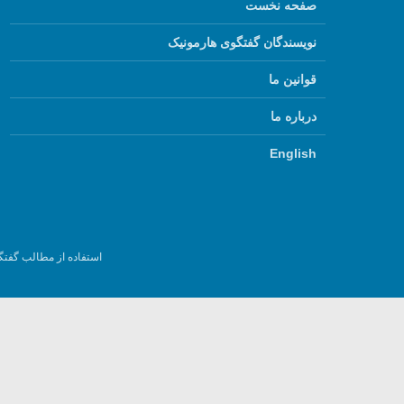
صفحه نخست
نویسندگان گفتگوی هارمونیک
قوانین ما
درباره ما
English
استفاده از مطالب گفتگ