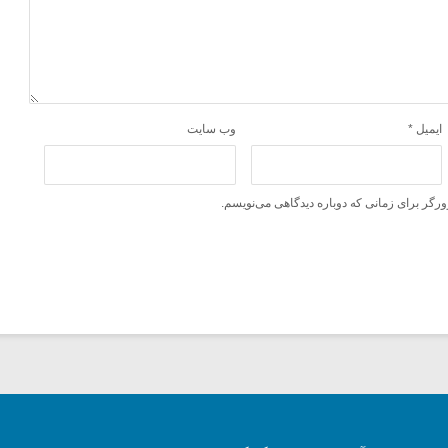
ایمیل
*
وب‌ سایت
ورگر برای زمانی که دوباره دیدگاهی می‌نویسم.