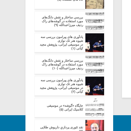
بررسی ساختار و نقش دانگ‌های
مورد استفاده در گوشه‌های راک
ردیف میرزاعبدالله (۹)
یادآوری های پیرامون بررسی سه
شیوه هنر تک نوازی
در موسیقی ایرانی، پژوهش مجید
کیانی (۱)
بررسی ساختار و نقش دانگ‌های
مورد استفاده در گوشه‌های راک
ردیف میرزاعبدالله (۱۰)
یادآوری های پیرامون بررسی سه
شیوه هنر تک نوازی
در موسیقی ایرانی، پژوهش مجید
کیانی (۲)
جایگاه «گوشه» در موسیقی
کلاسیک ایرانی (۵)
نقد تئوری پردازیِ داریوش طلایی