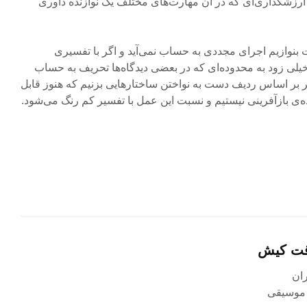
ارزشگذاری‌ای که در آن مهارت‌های مختلف یک نوازنده داوری
بنوازیم اجرای مجددی به حساب نمی‌آید و اگر با تفسیری
لی زود به محدوده‌ای که در بعضی دیدگاه‌ها تحریف به حساب
گر بر اساس ردیف دست به نواختن ساختارهایی بزنیم که هنوز قابل
‌ی بازآفرینی نیستیم و نسبت این عمل با تفسیر کم رنگ می‌شود.
قت کیش
 موسیقی