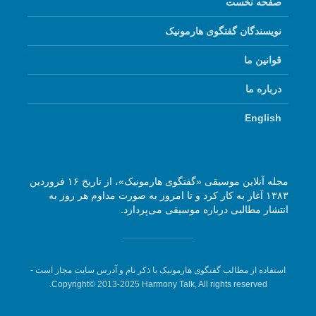
صفحه نخست
نویسندگان گفتگوی هارمونیک
قوانین ما
درباره ما
English
مجله آنلاین موسیقی «گفتگوی هارمونیک»، از تاریخ ۱۶ فروردین
۱۳۸۳ آغاز به کار کرد و تا امروز به صورت مداوم هر روز به
انتشار مطالبی درباره موسیقی می‌پردازد.
استفاده از مطالب گفتگوی هارمونیک با ذکر نام و آدرس سایت مجاز است -
Copyright© 2013-2025 Harmony Talk, All rights reserved.