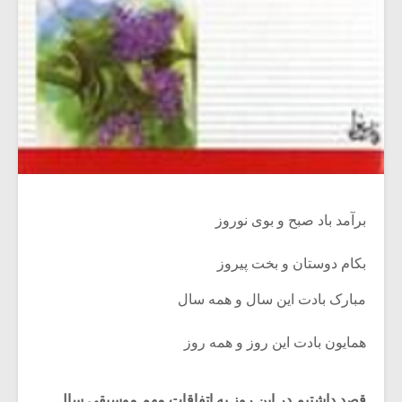
برآمد باد صبح و بوی نوروز
بکام دوستان و بخت پیروز
مبارک بادت این سال و همه سال
همایون بادت این روز و همه روز
قصد داشتیم در این روز به اتفاقات مهم موسیقی سال