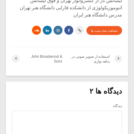
لیسانس تار از کنسرواتوار تهران و فوق لیسانس
اتنوموزیکولوژی از دانشکده فارابی دانشگاه هنر تهران
مدرس دانشگاه هنر ایران
مشاهده تمام پست ها
استفاده از تصویر صوتی در
John Broadwood &
بداهه نوازی
Sons
دیدگاه ها ۲
دیدگاه