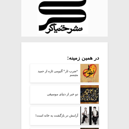
در همین زمینه:
“ضرب تار” آلبومی تازه از حمید
متبسم
دو خبر از دنیای موسیقی
آرامش در بازگشت به خانه است!