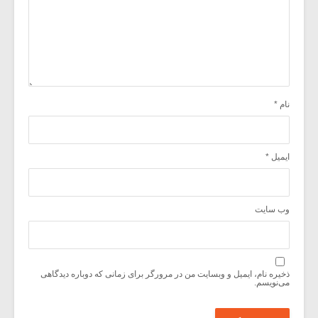
نام
*
ایمیل
*
وب‌ سایت
ذخیره نام، ایمیل و وبسایت من در مرورگر برای زمانی که دوباره دیدگاهی
می‌نویسم.