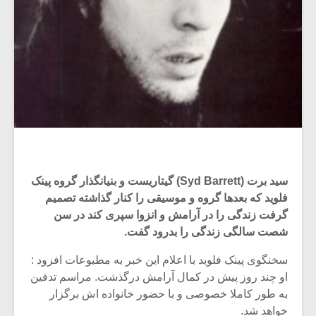
سید برت (Syd Barrett) گیتاریست و بنیانگذار گروه پینک
فلوید که بعدها گروه و موسیقی را کنار گذاشته تصمیم
گرفت زندگی را در آرامش و انزوا سپری کند در سن
شصت سالگی زندگی را بدرود گفت.
سخنگوی پینک فلوید با اعلام این خبر به مطبوعات افزود :
او چند روز پیش در کمال آرامش درگذشت. مراسم تدفین
به طور کاملا خصوصی و با حضور خانواده اش برگزار
خواهد شد.