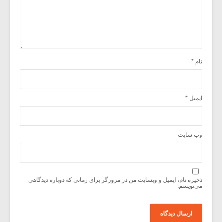
نام
*
ایمیل
*
وب‌ سایت
ذخیره نام، ایمیل و وبسایت من در مرورگر برای زمانی که دوباره دیدگاهی
می‌نویسم.