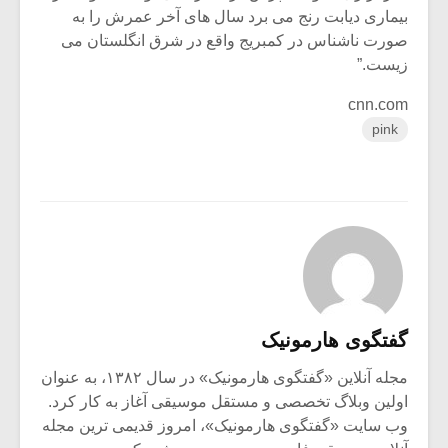
بیماری دیابت رنج می برد سال های آخر عمرش را به
صورت ناشناس در کمبریج واقع در شرق انگلستان می
زیست.”
cnn.com
pink
گفتگوی هارمونیک
مجله آنلاین «گفتگوی هارمونیک» در سال ۱۳۸۲، به عنوان
اولین وبلاگ تخصصی و مستقل موسیقی آغاز به کار کرد.
وب سایت «گفتگوی هارمونیک»، امروز قدیمی ترین مجله