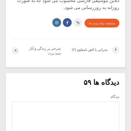
آنلاین موسیقی فارسی محسوب می شود که به صورت
روزانه به روزرسانی می شود.
مشاهده تمام پست ها
شرحی بر زندگی و آثار
بحرانی با افق نامعلوم (۲)
سید برت
دیدگاه ها ۵۹
دیدگاه