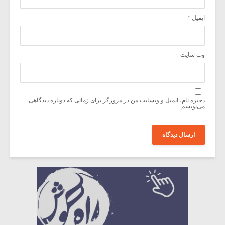
ایمیل
*
وب‌ سایت
ذخیره نام، ایمیل و وبسایت من در مرورگر برای زمانی که دوباره دیدگاهی
می‌نویسم.