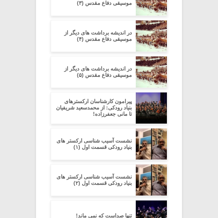
موسیقی دفاع مقدس (۳)
در اندیشه برداشت های دیگر از
موسیقی دفاع مقدس (۴)
در اندیشه برداشت های دیگر از
موسیقی دفاع مقدس (۵)
پیرامون کارشناسان ارکسترهای
بنیاد رودکی: از محمدسعید شریفیان
تا مانی جعفرزاده!
نشست آسیب شناسی ارکستر های
بنیاد رودکی قسمت اول (۱)
نشست آسیب شناسی ارکستر های
بنیاد رودکی قسمت اول (۲)
تنها صداست که نمی ماند!