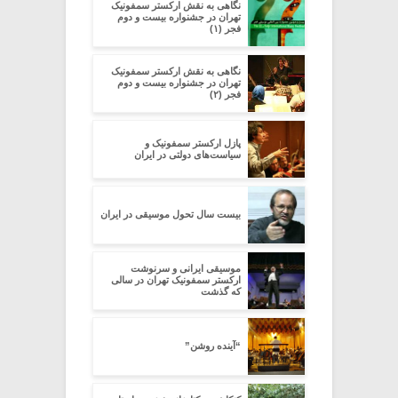
نگاهی به نقش ارکستر سمفونیک
تهران در جشنواره بیست و دوم
فجر (۱)
نگاهی به نقش ارکستر سمفونیک
تهران در جشنواره بیست و دوم
فجر (۲)
پازل ارکستر سمفونیک و
سیاست‌های دولتی در ایران
بیست سال تحول موسیقی در ایران
موسیقی ایرانی و سرنوشت
ارکستر سمفونیک تهران در سالی
که گذشت
“آینده روشن”