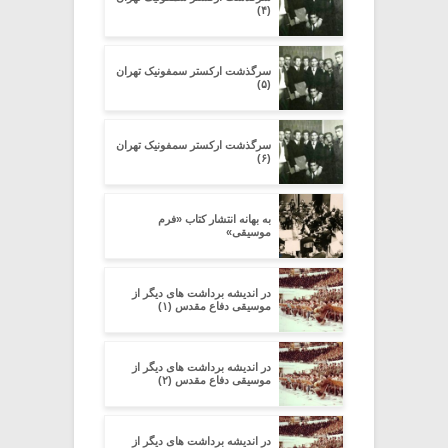
(۴)
سرگذشت ارکستر سمفونیک تهران
(۵)
سرگذشت ارکستر سمفونیک تهران
(۶)
به بهانه انتشار کتاب «فرم
موسیقی»
در اندیشه برداشت های دیگر از
موسیقی دفاع مقدس (۱)
در اندیشه برداشت های دیگر از
موسیقی دفاع مقدس (۲)
در اندیشه برداشت های دیگر از