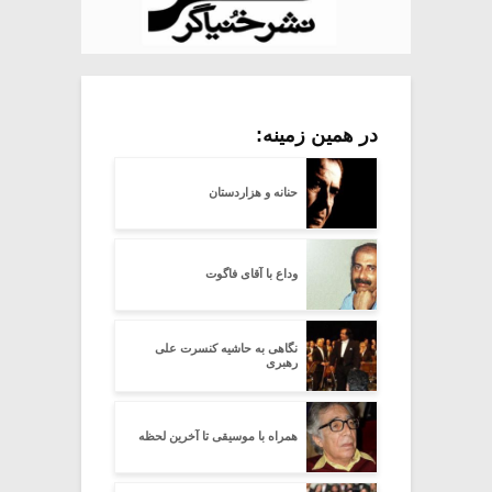
در همین زمینه:
حنانه و هزاردستان
وداع با آقای فاگوت
نگاهی به حاشیه کنسرت علی
رهبری
همراه با موسیقی تا آخرین لحظه