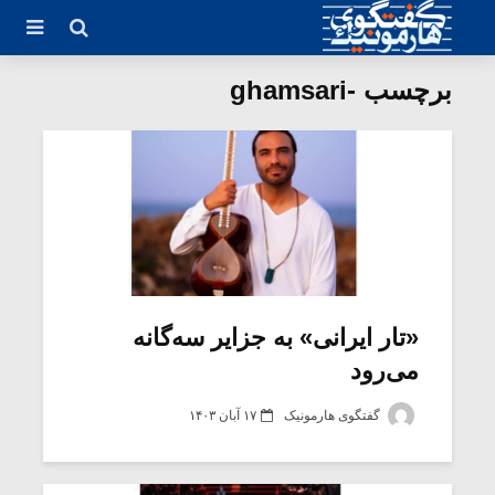
برچسب -ghamsari
«تار ایرانی» به جزایر سه‌گانه
می‌رود
گفتگوی هارمونیک
۱۷ آبان ۱۴۰۳