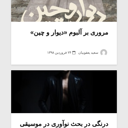
مروری بر آلبوم «دیوار و چین»
سعید یعقوبیان
۲۴ فروردین ۱۳۹۸
درنگی در بحث نوآوری در موسیقی