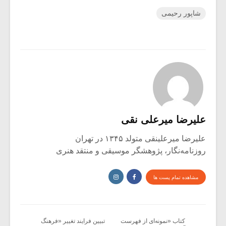
شاپور رحیمی
علیرضا میرعلی نقی
علیرضا میرعلینقی متولد ۱۳۴۵ در تهران
روزنامه‌نگار، پژوهشگر موسیقی و منتقد هنری
مشاهده تمام پست ها
کتاب «نمونه‌ای از فهرست
تبیین فرایند تغییر «فرهنگ