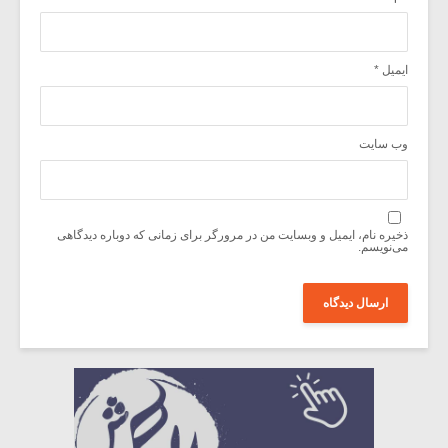
ایمیل
*
وب‌ سایت
ذخیره نام، ایمیل و وبسایت من در مرورگر برای زمانی که دوباره دیدگاهی
می‌نویسم.