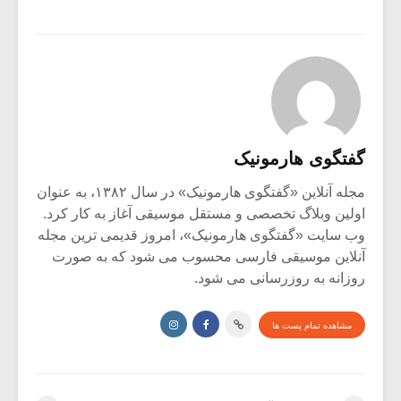
گفتگوی هارمونیک
مجله آنلاین «گفتگوی هارمونیک» در سال ۱۳۸۲، به عنوان
اولین وبلاگ تخصصی و مستقل موسیقی آغاز به کار کرد.
وب سایت «گفتگوی هارمونیک»، امروز قدیمی ترین مجله
آنلاین موسیقی فارسی محسوب می شود که به صورت
روزانه به روزرسانی می شود.
مشاهده تمام پست ها