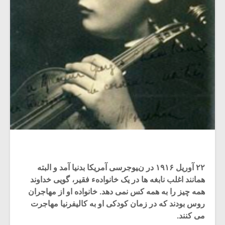
۲۲ آوریل ۱۹۱۶ در نیوجرسی آمریکا بدنیا آمد و البته
همانند اغلب نابغه ها در یک خانوادهء فقیر، گویی خداوند
همه چیز را به همه کس نمی دهد. خانواده او از مهاجران
روس بودند که در زمان کودکی او به کالیفرنیا مهاجرت
می کنند.