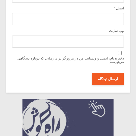
ایمیل
*
وب‌ سایت
ذخیره نام، ایمیل و وبسایت من در مرورگر برای زمانی که دوباره دیدگاهی
می‌نویسم.