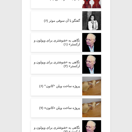
گفتگو با آن سوفی موتر (۶)
نگاهی به «شوشتری برای ویولون و
ارکستر» (۱)
نگاهی به «شوشتری برای ویولون و
ارکستر» (۲)
پروژه ساخت ویلن “کانون” (۶)
پروژه ساخت ویلن «کانون» (۷)
نگاهی به «شوشتری برای ویولون و
ارکستر» (۷)