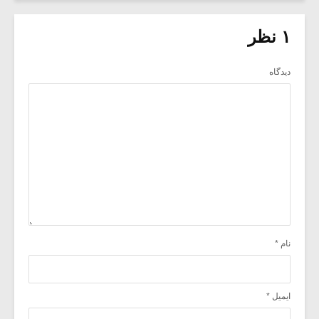
۱ نظر
دیدگاه
نام
*
ایمیل
*