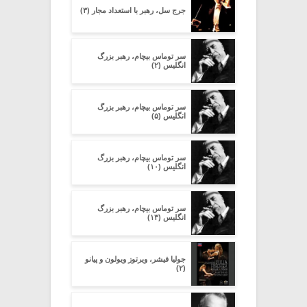
جرج سل، رهبر با استعداد مجار (۳)
سر توماس بیچام، رهبر بزرگ
انگلیس (۲)
سر توماس بیچام، رهبر بزرگ
انگلیس (۵)
سر توماس بیچام، رهبر بزرگ
انگلیس (۱۰)
سر توماس بیچام، رهبر بزرگ
انگلیس (۱۳)
جولیا فیشر، ویرتوز ویولون و پیانو
(۲)