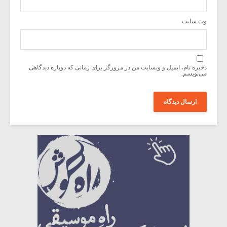
وب‌ سایت
ذخیره نام، ایمیل و وبسایت من در مرورگر برای زمانی که دوباره دیدگاهی
می‌نویسم.