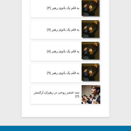
به قلم یک بانوی رهبر (۴)
به قلم یک بانوی رهبر (۷)
به قلم یک بانوی رهبر (۸)
به قلم یک بانوی رهبر (۹)
سه عنصر روحی در رهبران ارکستر
(۲)