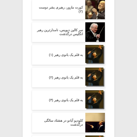
کورت مازور، رهبری بشر دوست
(۲)
سر کالین دیویس، نامدارترین رهبر
انگلیس درگذشت
به قلم یک بانوی رهبر (۱)
به قلم یک بانوی رهبر (۲)
به قلم یک بانوی رهبر (۳)
کلودیو آبادو در هشتاد سالگی
درگذشت