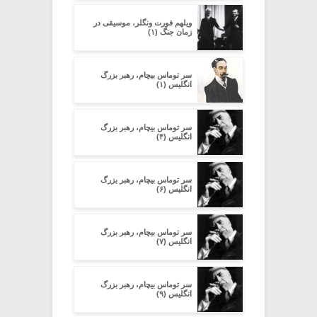
ویلهم فورت ونگلر، موسیقی در
زمان جنگ (۱)
سر توماس بیچام، رهبر بزرگ
انگلیس (۱)
سر توماس بیچام، رهبر بزرگ
انگلیس (۴)
سر توماس بیچام، رهبر بزرگ
انگلیس (۶)
سر توماس بیچام، رهبر بزرگ
انگلیس (۷)
سر توماس بیچام، رهبر بزرگ
انگلیس (۹)