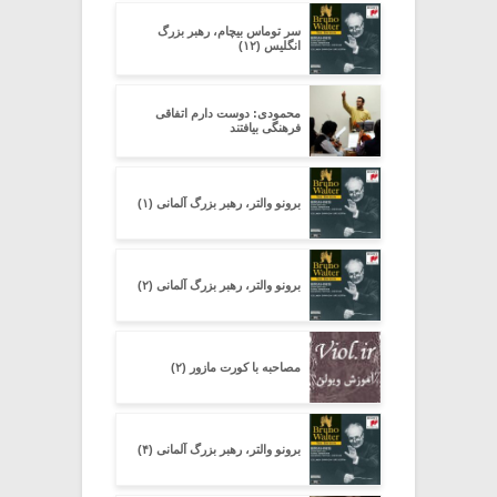
سر توماس بیچام، رهبر بزرگ
انگلیس (۱۲)
محمودی: دوست دارم اتفاقی
فرهنگی بیافتند
برونو والتر، رهبر بزرگ آلمانی (۱)
برونو والتر، رهبر بزرگ آلمانی (۲)
مصاحبه با کورت مازور (۲)
برونو والتر، رهبر بزرگ آلمانی (۴)