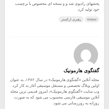
پخشهای رادیوی شد و و نسخه ای مخصوص با برچسب
خود تولید کرد.
masur
رهبری ارکستر
گفتگوی هارمونیک
مجله آنلاین «گفتگوی هارمونیک» در سال ۱۳۸۲، به عنوان
اولین وبلاگ تخصصی و مستقل موسیقی آغاز به کار کرد.
وب سایت «گفتگوی هارمونیک»، امروز قدیمی ترین مجله
آنلاین موسیقی فارسی محسوب می شود که به صورت
روزانه به روزرسانی می شود.