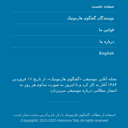
صفحه نخست
نویسندگان گفتگوی هارمونیک
قوانین ما
درباره ما
English
مجله آنلاین موسیقی «گفتگوی هارمونیک»، از تاریخ ۱۶ فروردین
۱۳۸۳ آغاز به کار کرد و تا امروز به صورت مداوم هر روز به
انتشار مطالبی درباره موسیقی می‌پردازد.
استفاده از مطالب گفتگوی هارمونیک با ذکر نام و آدرس سایت مجاز است -
Copyright© 2013-2025 Harmony Talk, All rights reserved.