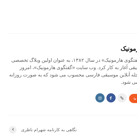
مونیک
مجله آنلاین «گفتگوی هارمونیک» در سال ۱۳۸۲، به عنوان اولین وبلاگ تخصصی
ی آغاز به کار کرد. وب سایت «گفتگوی هارمونیک»، امروز
جله آنلاین موسیقی فارسی محسوب می شود که به صورت روزانه
ی شود.
ها
نگاهی به کارنامه شهرام ناظری