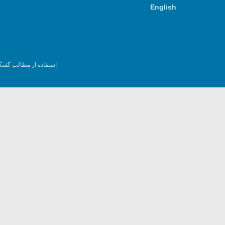
English
استفاده از مطالب گفتگ