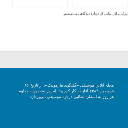
ورگر برای زمانی که دوباره دیدگاهی می‌نویسم.
مجله آنلاین موسیقی «گفتگوی هارمونیک»، از تاریخ ۱۶
فروردین ۱۳۸۳ آغاز به کار کرد و تا امروز به صورت مداوم
هر روز به انتشار مطالبی درباره موسیقی می‌پردازد.