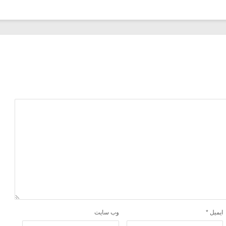
ایمیل
*
وب‌ سایت