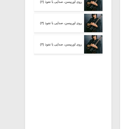
روی اوربیسن، صدایی با نفوذ (۲)
روی اوربیسن، صدایی با نفوذ (۳)
روی اوربیسن، صدایی با نفوذ (۴)