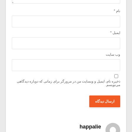
نام
*
ایمیل
*
وب‌ سایت
ذخیره نام، ایمیل و وبسایت من در مرورگر برای زمانی که دوباره دیدگاهی
می‌نویسم.
happalie