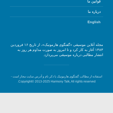
قوانین ما
درباره ما
English
مجله آنلاین موسیقی «گفتگوی هارمونیک»، از تاریخ ۱۶ فروردین
۱۳۸۳ آغاز به کار کرد و تا امروز به صورت مداوم هر روز به
انتشار مطالبی درباره موسیقی می‌پردازد.
استفاده از مطالب گفتگوی هارمونیک با ذکر نام و آدرس سایت مجاز است -
Copyright© 2013-2025 Harmony Talk, All rights reserved.