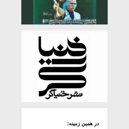
در همین زمینه: