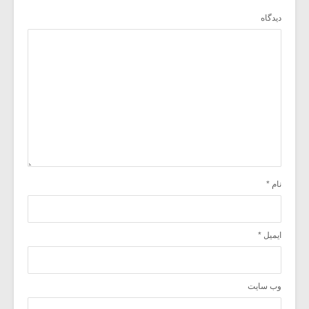
دیدگاه
نام
*
ایمیل
*
وب‌ سایت