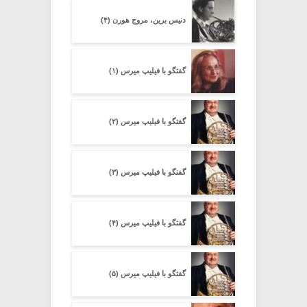
دنیس برین، مروج هورن (۴)
گفتگو با فیلیپ میرس (۱)
گفتگو با فیلیپ میرس (۲)
گفتگو با فیلیپ میرس (۳)
گفتگو با فیلیپ میرس (۴)
گفتگو با فیلیپ میرس (۵)