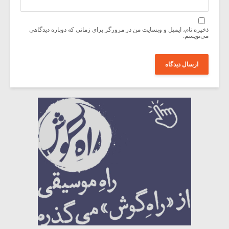
ذخیره نام، ایمیل و وبسایت من در مرورگر برای زمانی که دوباره دیدگاهی
می‌نویسم.