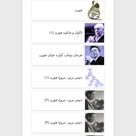
هورن
تاکول و شکوه هورن (۱)
هرمان بومان، آوازه خوان هورن
دنیس برین، مروج هورن (۱)
دنیس برین، مروج هورن (۲)
دنیس برین، مروج هورن (۳)