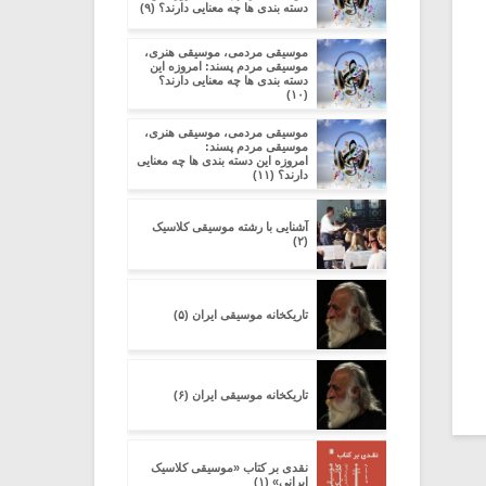
دسته بندی ها چه معنایی دارند؟ (۹)
موسیقی مردمی، موسیقی هنری،
موسیقی مردم پسند: امروزه این
دسته بندی ها چه معنایی دارند؟
(۱۰)
موسیقی مردمی، موسیقی هنری،
موسیقی مردم پسند:
امروزه این دسته بندی ها چه معنایی
دارند؟ (۱۱)
آشنایی با رشته موسیقی کلاسیک
(۲)
تاریکخانه موسیقی ایران (۵)
تاریکخانه موسیقی ایران (۶)
نقدی بر کتاب «موسیقی کلاسیک
ایرانی» (۱)