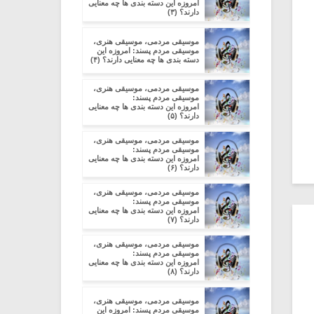
امروزه این دسته بندی ها چه معنایی
دارند؟ (۳)
موسیقی مردمی، موسیقی هنری،
موسیقی مردم پسند: امروزه این
دسته بندی ها چه معنایی دارند؟ (۴)
موسیقی مردمی، موسیقی هنری،
موسیقی مردم پسند:
امروزه این دسته بندی ها چه معنایی
دارند؟ (۵)
موسیقی مردمی، موسیقی هنری،
موسیقی مردم پسند:
امروزه این دسته بندی ها چه معنایی
دارند؟ (۶)
موسیقی مردمی، موسیقی هنری،
موسیقی مردم پسند:
امروزه این دسته بندی ها چه معنایی
دارند؟ (۷)
موسیقی مردمی، موسیقی هنری،
موسیقی مردم پسند:
امروزه این دسته بندی ها چه معنایی
دارند؟ (۸)
موسیقی مردمی، موسیقی هنری،
موسیقی مردم پسند: امروزه این