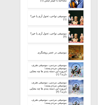
مصاحبه با جیمز اینس (۱)
موسیقی نواحی، تحول آری یا خیر؟
(۱)
موسیقی نواحی، تحول آری یا خیر؟
(۲)
موسیقی در عصر روشنگری
موسیقی مردمی، موسیقی هنری،
موسیقی مردم پسند:
امروزه این دسته بندی ها چه معنایی
دارند؟ (۱)
موسیقی مردمی، موسیقی هنری،
موسیقی مردم پسند:
امروزه این دسته بندی ها چه معنایی
دارند؟ (۲)
موسیقی مردمی، موسیقی هنری،
موسیقی مردم پسند: