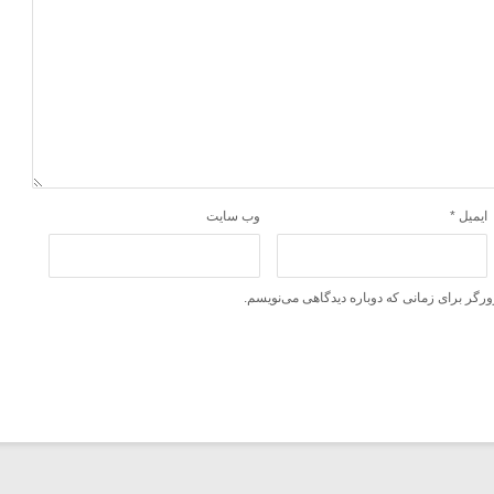
ایمیل
*
وب‌ سایت
ورگر برای زمانی که دوباره دیدگاهی می‌نویسم.