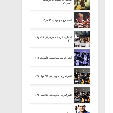
کلاسیک
اصطلاح موسیقی کلاسیک
آشنایی با رشته موسیقی کلاسیک
(۱)
اندر تعریف موسیقی کلاسیک (۱)
اندر تعریف موسیقی کلاسیک (۲)
اندر تعریف موسیقی کلاسیک (۳)