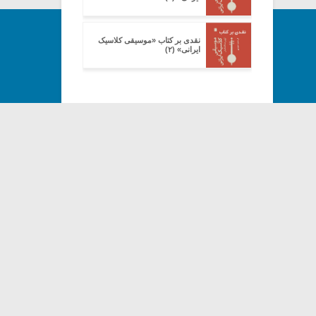
نقدی بر کتاب «موسیقی کلاسیک
ایرانی» (۲)
Copyright© 2013-202