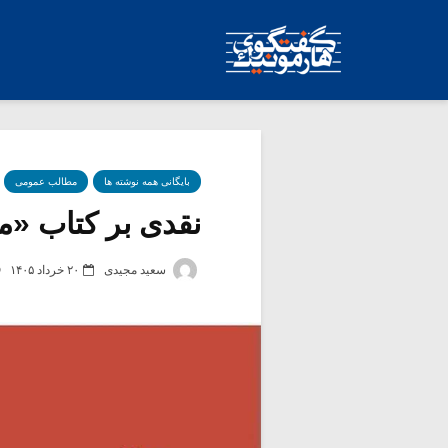
بایگانی همه نوشته ها
مطالب عمومی
نقدی بر کتاب «مو
سعید مجیدی
۲۰ خرداد ۱۴۰۵