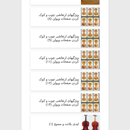
ویژگیهای ارتعاشی چوب و کوک
کردن صفحات ویولن (۸)
ویژگیهای ارتعاشی چوب و کوک
کردن صفحات ویولن (۹)
ویژگیهای ارتعاشی چوب و کوک
کردن صفحات ویولن (۱۱)
ویژگیهای ارتعاشی چوب و کوک
کردن صفحات ویولن (۱۲)
ویژگیهای ارتعاشی چوب و کوک
کردن صفحات ویولن (۱۳)
لیدی بلانت و مسیح (۱)