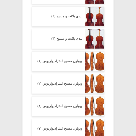
لیدی بلانت و مسیح (۲)
لیدی بلانت و مسیح (۳)
ویولون مسیح استرادیواریوس (۱)
ویولون مسیح استرادیواریوس (۲)
ویولون مسیح استرادیواریوس (۴)
ویولون مسیح استرادیواریوس (۷)