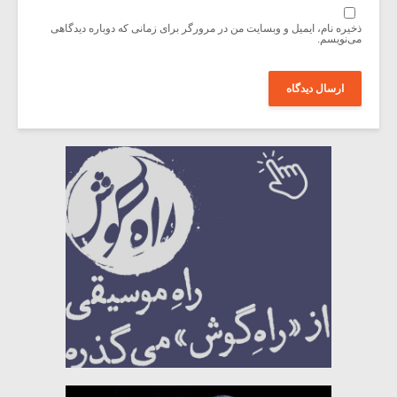
ذخیره نام، ایمیل و وبسایت من در مرورگر برای زمانی که دوباره دیدگاهی
می‌نویسم.