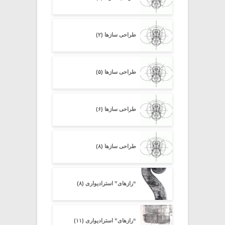
طراحی سازها (۲)
طراحی سازها (۵)
طراحی سازها (۶)
طراحی سازها (۸)
“رازهای” استرادیواری (۸)
“رازهای” استرادیواری (۱۱)