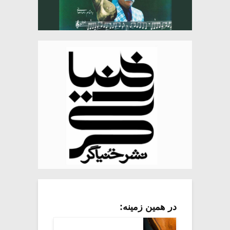
در همین زمینه: