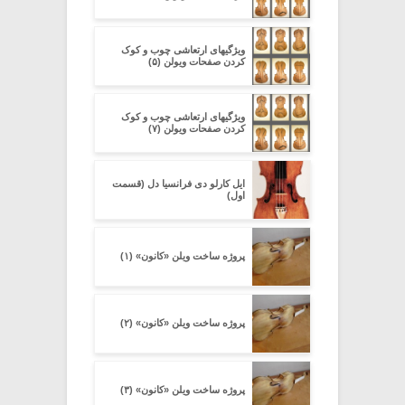
ویژگیهای ارتعاشی چوب و کوک
کردن صفحات ویولن (۵)
ویژگیهای ارتعاشی چوب و کوک
کردن صفحات ویولن (۷)
ایل کارلو دی فرانسیا دل (قسمت
اول)
پروژه ساخت ویلن «کانون» (۱)
پروژه ساخت ویلن «کانون» (۲)
پروژه ساخت ویلن «کانون» (۳)