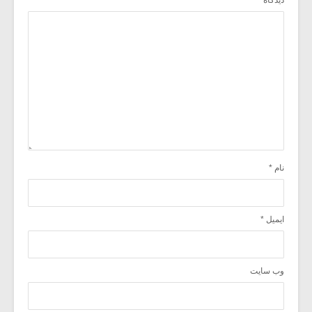
نام
*
ایمیل
*
وب‌ سایت