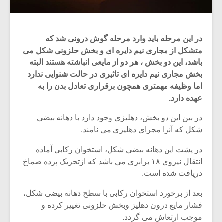
در این مرحله باید وارد مرحله گوش درونی شد که
متشکل از مجاری نیم دایره ای و بخش حلزونی شکل می
باشد، این دو بخش ، هر دو از مایعی انباشته هستند البته
بخش مجاری نیم دایره ای تاثیری در حالت شنوایی ندارد
اما وظیفه مهمتری همچون برقراری تعادل بدن را به
عهده دارد.
در بین این دو بخش، دهلیزی وجود دارد با دهانه بیضی
شکل که آنرا مجرای دهلیزی می نامند.
در پشت این دهانه بیضی شکل، استخوان رکابی آماده
انتقال نیروی ۱۸ برابری می باشد که ازتحریک پرده صماخ
دریافت شده است.
بعد از برخورد استخوان رکابی با سطح دهانه بیضی شکل،
فشار مایع درون دهلیز وبخش حلزونی تغییر کرده و
موجب ارتعاش می گردد.