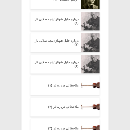
درباره جلیل شهناز: پنجه طلایى تار
(۱)
درباره جلیل شهناز: پنجه طلایى تار
(۲)
درباره جلیل شهناز: پنجه طلایى تار
(۳)
ملاحظاتی درباره تار (۱)
ملاحظاتی درباره تار (۲)
ملاحظاتی درباره تار (۳)