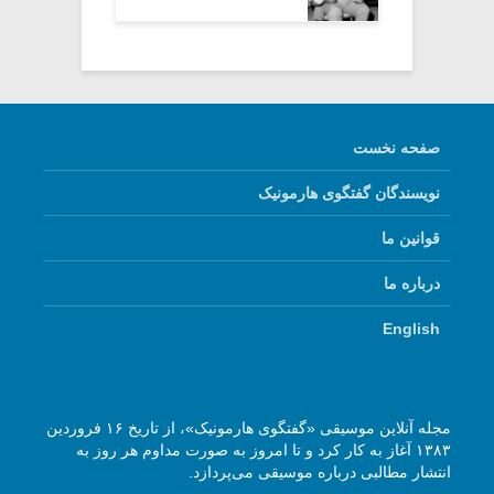
صفحه نخست
نویسندگان گفتگوی هارمونیک
قوانین ما
درباره ما
English
مجله آنلاین موسیقی «گفتگوی هارمونیک»، از تاریخ ۱۶ فروردین
۱۳۸۳ آغاز به کار کرد و تا امروز به صورت مداوم هر روز به
انتشار مطالبی درباره موسیقی می‌پردازد.