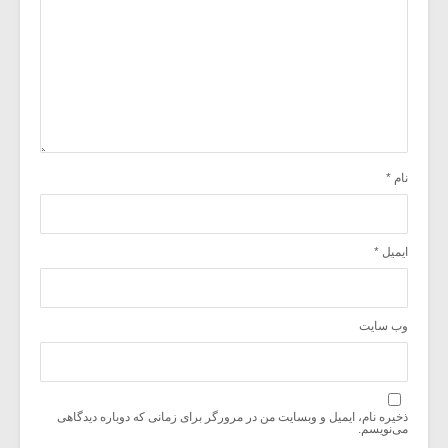
نام
*
ایمیل
*
وب‌ سایت
ذخیره نام، ایمیل و وبسایت من در مرورگر برای زمانی که دوباره دیدگاهی
می‌نویسم.