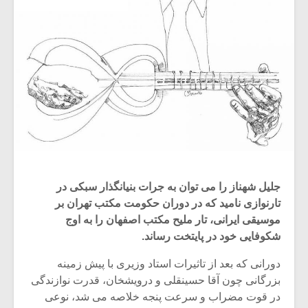
جلیل شهناز را می توان به جرات بنیانگذار سبکی در
تارنوازی نامید که در دوران حکومت مکتب تهران بر
موسیقی ایرانی، تار ملیح مکتب اصفهان را به اوج
شکوفایی خود در پایتخت رساند.
دورانی که بعد از تاثیرات استاد وزیری با پیش زمینه
بزرگانی چون آقا حسینقلی و درویشخان، قدرت نوازندگی
در قوت مضراب و سرعت پنجه خلاصه می شد، نوعی