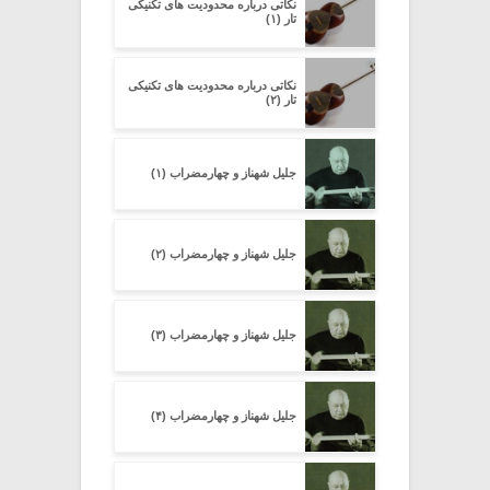
نکاتی درباره محدودیت های تکنیکی
تار (۱)
نکاتی درباره محدودیت های تکنیکی
تار (۲)
جلیل شهناز و چهارمضراب (۱)
جلیل شهناز و چهارمضراب (۲)
جلیل شهناز و چهارمضراب (۳)
جلیل شهناز و چهارمضراب (۴)