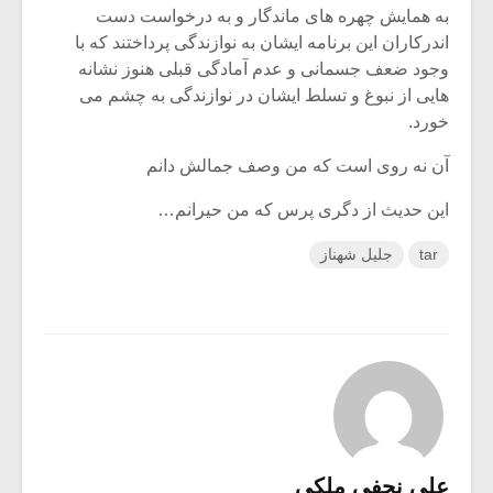
به همایش چهره های ماندگار و به درخواست دست
اندرکاران این برنامه ایشان به نوازندگی پرداختند که با
وجود ضعف جسمانی و عدم آمادگی قبلی هنوز نشانه
هایی از نبوغ و تسلط ایشان در نوازندگی به چشم می
خورد.
آن نه روی است که من وصف جمالش دانم
این حدیث از دگری پرس که من حیرانم…
tar
جلیل شهناز
علی نجفی ملکی