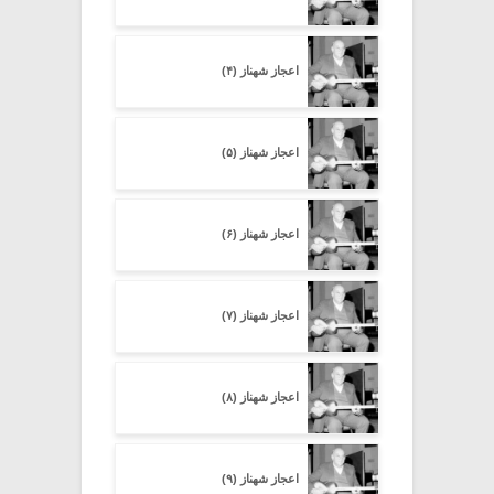
اعجاز شهناز (۴)
اعجاز شهناز (۵)
اعجاز شهناز (۶)
اعجاز شهناز (۷)
اعجاز شهناز (۸)
اعجاز شهناز (۹)