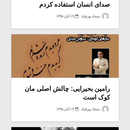
صدای انسان استفاده کردم
سجاد پورقناد
۱۹ آبان ۱۳۹۸
رامین بحیرایی: چالش اصلی مان
کوک است
سجاد پورقناد
۱۴ آبان ۱۳۹۸