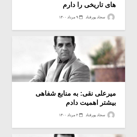
های تاریخی را دارم
سجاد پورقناد
۹ مرداد ۱۴۰۰
میرعلی نقی: به منابع شفاهی
بیشتر اهمیت دادم
سجاد پورقناد
۲ مرداد ۱۴۰۰