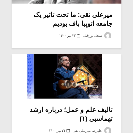
میرعلی نقی: ما تحت تاثیر یک
جامعه اتوپیا باف بودیم
سجاد پورقناد
۲۲ تیر ۱۴۰۰
تالیف علم و عمل؛ درباره ارشد
تهماسبی (۱)
علیرضا میرعلی نقی
۲۱ تیر ۱۴۰۰