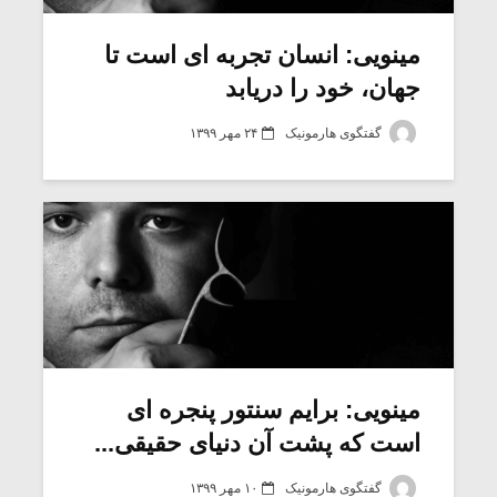
مینویی: انسان تجربه ای است تا
جهان، خود را دریابد
گفتگوی هارمونیک
۲۴ مهر ۱۳۹۹
مینویی: برایم سنتور پنجره ای
است که پشت آن دنیای حقیقی...
گفتگوی هارمونیک
۱۰ مهر ۱۳۹۹