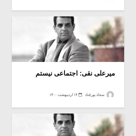
میرعلی نقی: اجتماعی نیستم
سجاد پورقناد
۱۴ اردیبهشت ۱۴۰۰