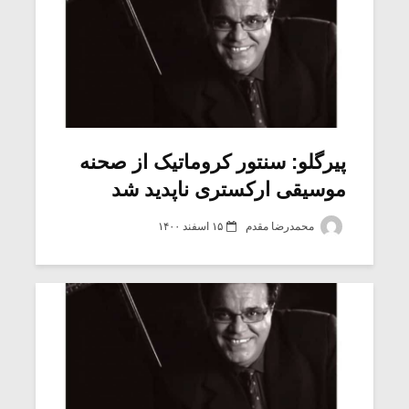
پیرگلو: سنتور کروماتیک از صحنه
موسیقی ارکستری ناپدید شد
محمدرضا مقدم
۱۵ اسفند ۱۴۰۰