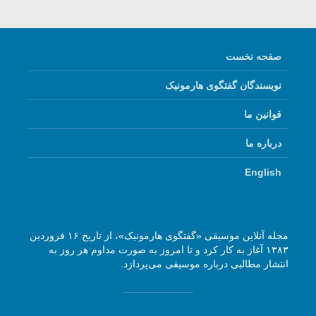
صفحه نخست
نویسندگان گفتگوی هارمونیک
قوانین ما
درباره ما
English
مجله آنلاین موسیقی «گفتگوی هارمونیک»، از تاریخ ۱۶ فروردین
۱۳۸۳ آغاز به کار کرد و تا امروز به صورت مداوم هر روز به
انتشار مطالبی درباره موسیقی می‌پردازد.