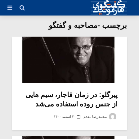
برچسب -مصاحبه و گفتگو
پیرگلو: در زمان قاجار، سیم هایی
از جنس روده استفاده ‌می‌شد
محمدرضا مقدم
۲۰ اسفند ۱۴۰۰