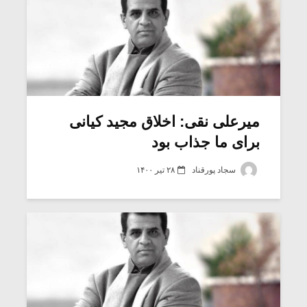
میرعلی نقی: اخلاق مجید کیانی
برای ما جذاب بود
سجاد پورقناد
۲۸ تیر ۱۴۰۰