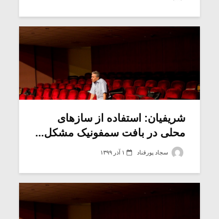
شریفیان: استفاده از سازهای
محلی در بافت سمفونیک مشکل...
سجاد پورقناد
۱ آذر ۱۳۹۹