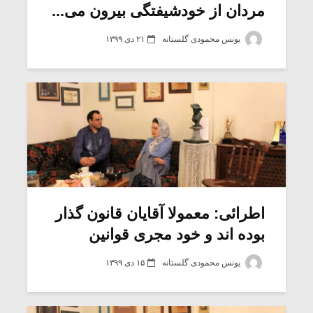
مردان از خودشیفتگی بیرون می...
یونس محمودی گلستانه
۲۱ دی ۱۳۹۹
اطرائی: معمولا آقایان قانون گذار
بوده اند و خود مجری قوانین
یونس محمودی گلستانه
۱۵ دی ۱۳۹۹