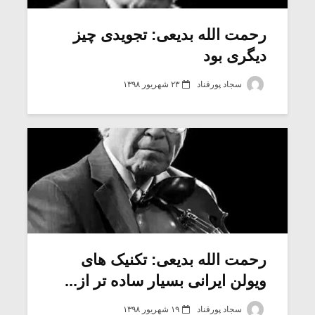
رحمت الله بدیعی: تجویدی چیز
دیگری بود
سجاد پورقناد
۲۳ شهریور ۱۳۹۸
رحمت الله بدیعی: تکنیک های
ویولن ایرانی بسیار ساده تر از...
سجاد پورقناد
۱۹ شهریور ۱۳۹۸