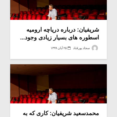
شریفیان: درباره دریاچه ارومیه
اسطوره های بسیار زیادی وجود...
سجاد پورقناد
۲۵ آبان ۱۳۹۹
محمدسعید شریفیان: کاری که به