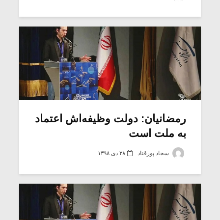
رمضانیان: دولت وظیفه‌اش اعتماد
به ملت است
سجاد پورقناد
۲۸ دی ۱۳۹۸