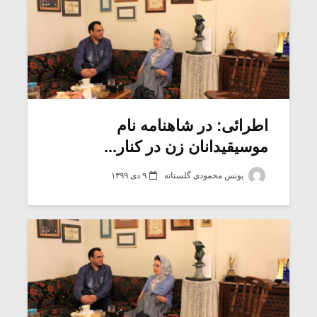
اطرائی: در شاهنامه نام
موسیقیدانان زن در کنار...
یونس محمودی گلستانه
۹ دی ۱۳۹۹