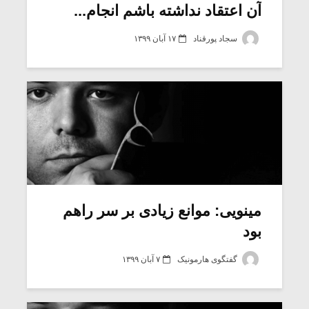
آن اعتقاد نداشته باشم انجام...
سجاد پورقناد
۱۷ آبان ۱۳۹۹
مینویی: موانع زیادی بر سر راهم
بود
گفتگوی هارمونیک
۷ آبان ۱۳۹۹