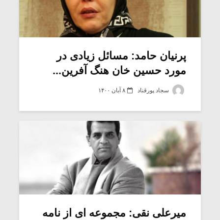
پرنیان حامد: مسائل زیادی در
مورد حسین خان هنگ آفرین...
سجاد پورقناد
۸ آبان ۱۴۰۰
میرعلی نقی: مجموعه ای از نامه