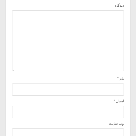
دیدگاه
نام
*
ایمیل
*
وب‌ سایت