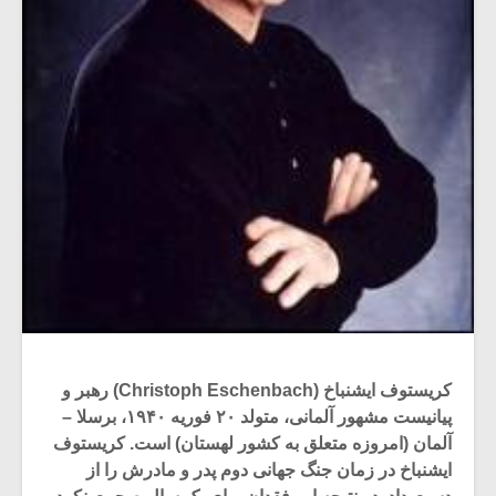
کریستوف ایشنباخ (Christoph Eschenbach) رهبر و
پیانیست مشهور آلمانی، متولد ۲۰ فوریه ۱۹۴۰، برسلا –
آلمان (امروزه متعلق به کشور لهستان) است. کریستوف
ایشنباخ در زمان جنگ جهانی دوم پدر و مادرش را از