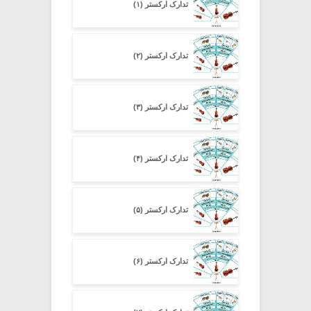
تدارک ارکستر (۱)
تدارک ارکستر (۲)
تدارک ارکستر (۳)
تدارک ارکستر (۴)
تدارک ارکستر (۵)
تدارک ارکستر (۶)