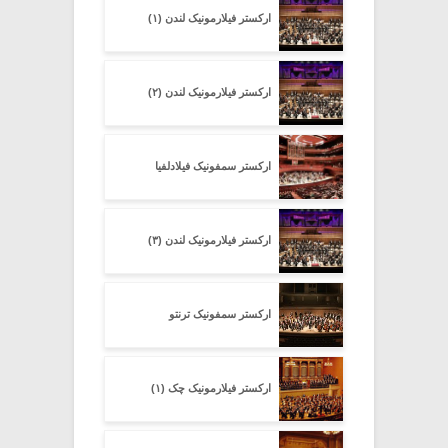
ارکستر فیلارمونیک لندن (۱)
ارکستر فیلارمونیک لندن (۲)
ارکستر سمفونیک فیلادلفیا
ارکستر فیلارمونیک لندن (۳)
ارکستر سمفونیک ترنتو
ارکستر فیلارمونیک چک (۱)