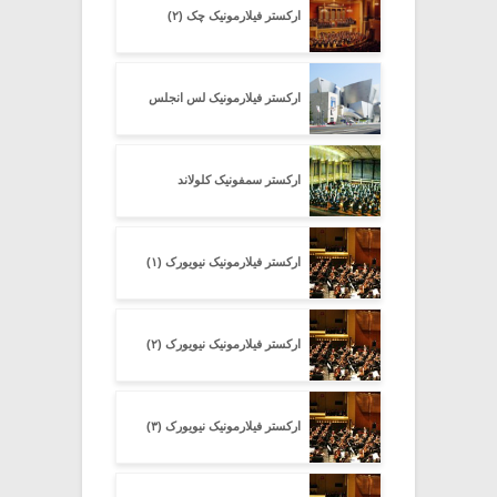
ارکستر فیلارمونیک چک (۲)
ارکستر فیلارمونیک لس انجلس
ارکستر سمفونیک کلولاند
ارکستر فیلارمونیک نیویورک (۱)
ارکستر فیلارمونیک نیویورک (۲)
ارکستر فیلارمونیک نیویورک (۳)