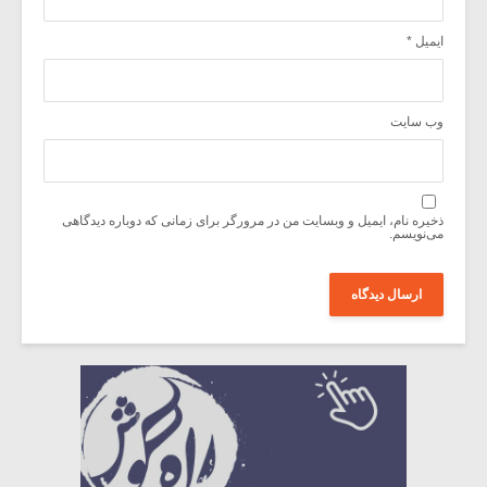
ایمیل
*
وب‌ سایت
ذخیره نام، ایمیل و وبسایت من در مرورگر برای زمانی که دوباره دیدگاهی
می‌نویسم.