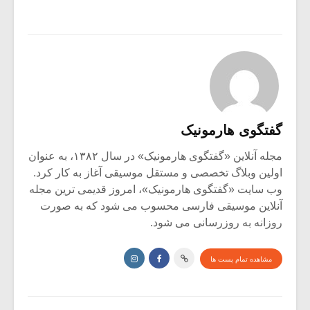
گفتگوی هارمونیک
مجله آنلاین «گفتگوی هارمونیک» در سال ۱۳۸۲، به عنوان
اولین وبلاگ تخصصی و مستقل موسیقی آغاز به کار کرد.
وب سایت «گفتگوی هارمونیک»، امروز قدیمی ترین مجله
آنلاین موسیقی فارسی محسوب می شود که به صورت
روزانه به روزرسانی می شود.
مشاهده تمام پست ها