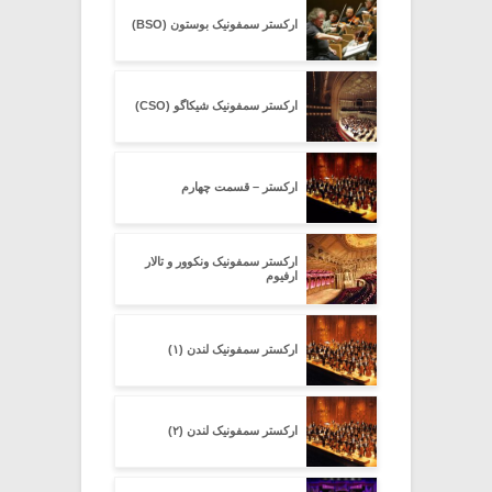
ارکستر سمفونیک بوستون (BSO)
ارکستر سمفونیک شیکاگو (CSO)
ارکستر – قسمت چهارم
ارکستر سمفونیک ونکوور و تالار
ارفیوم
ارکستر سمفونیک لندن (۱)
ارکستر سمفونیک لندن (۲)