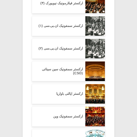
ارکستر فیلارمونیک نیویورک (۴)
ارکستر سمفونیک ان.بی.سی (۱)
ارکستر سمفونیک ان.بی.سی (۲)
ارکستر سمفونیک سین سیناتی
(CSO)
ارکستر ایالتی باواریا
ارکستر سمفونیک وین