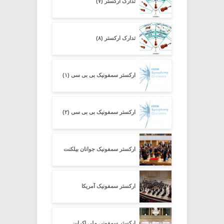
تدارک ارکستر (۷)
تدارک ارکستر (۸)
ارکستر سمفونیک بی بی سی (۱)
ارکستر سمفونیک بی بی سی (۲)
ارکستر سمفونیک جوانان بیلکنت
ارکستر سمفونیک آمریکا
ارکستر سمفونی ملی اکراین