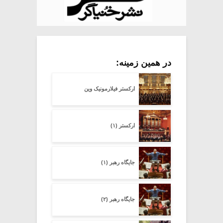
در همین زمینه:
ارکستر فیلارمونیک وین
ارکستر (۱)
جایگاه رهبر (۱)
جایگاه رهبر (۲)