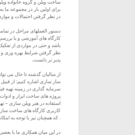
ساخت ویلن و گروه خانواده ویلن
برای اولین بار در مجموعه ما به
در نظر گرفتن احتمالات و موار
دستور العملهای مراحل در تمامی
کارگاه های آموزشی و با بررسی
باشد و حتی در مواردی از تفکیک
نظر گرفتن شرایط بهره وری و 
پذیر تر دانست.
از سالیان گذشته تا حال می توا
ساز سازی اشاره کنیم: از قبیل
سرمایه گذاری در زمینه تهیه فی
پروژه های ساخت ابزار و ادوات
استفاده در هنر ویلن سازی – ته
کاربری کارگاه های ساخت ساز و
. که همچنان نیز با توجه به امکا
در این میان همکاری ما با بعضی