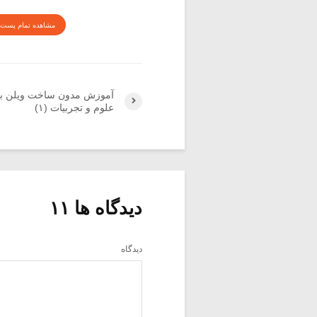
مشاهده تمام پست 
آموزش مدون ساخت ویلن ب
علوم و تجربیات (۱)
دیدگاه ها ۱۱
دیدگاه