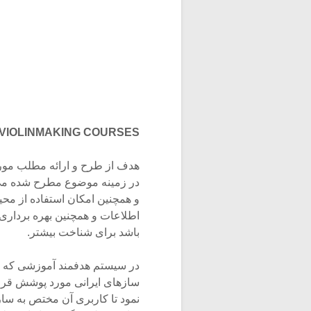
VIOLINMAKING COURSES
هدف از طرح و ارائه مطلب مورد
در زمینه موضوع مطرح شده می ب
و همچنین امکان استفاده از م
اطلاعات و همچنین بهره برداری 
باشد برای شناخت بیشتر.
در سیستم هدفمند آموزشی که با
سازهای ایرانی مورد پوشش قرارخ
نمود تا کاربری آن مختص به سا