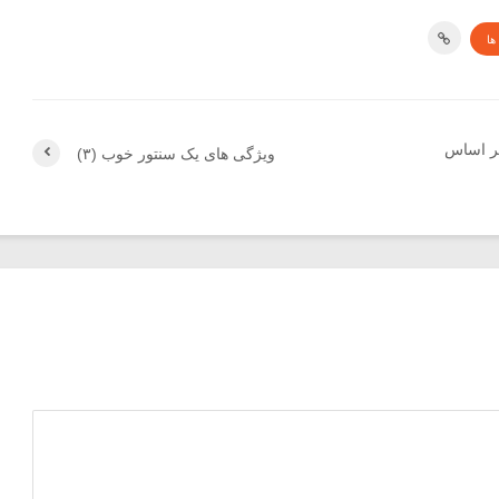
ها
ر اساس
ویژگی های یک سنتور خوب (۳)