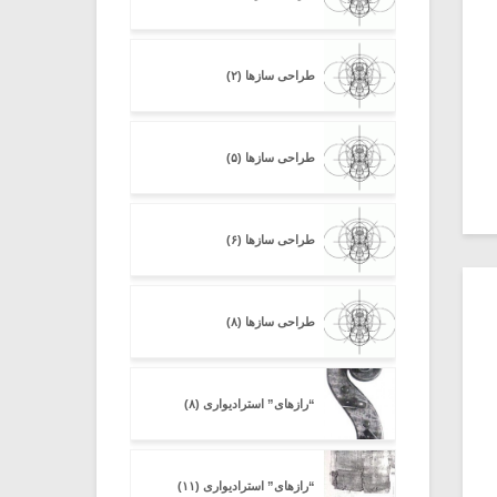
طراحی سازها (۲)
طراحی سازها (۵)
طراحی سازها (۶)
طراحی سازها (۸)
“رازهای” استرادیواری (۸)
“رازهای” استرادیواری (۱۱)