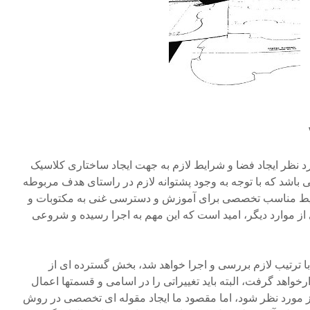
 نظر ایجاد فضا و شرایط لازم به جهت ایجاد ساختاری کلاسیک
اشد که با توجه به وجود پشتوانه لازم در راستای هدف مربوطه
حیط مناسب تخصصی برای آموزش و دسترسی غنی به مکتوبات و
از موارد دیگر، امید است که این مهم به اجرا رسیده و شروعی
 ترتیب لازم بررسی و اجرا خواهد شد، بخش گسترده ای از
واهد گرفت، البته باید تغییراتی را در اسامی و قسمتها اعمال
ز مورد نظر شود، اما مقصود ما ایجاد مقوله ای تخصصی در روش