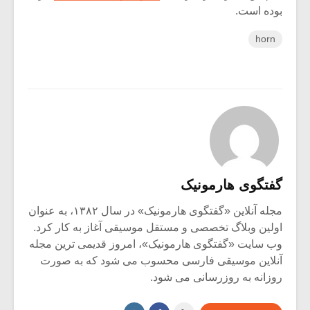
بوده است.
horn
گفتگوی هارمونیک
مجله آنلاین «گفتگوی هارمونیک» در سال ۱۳۸۲، به عنوان
اولین وبلاگ تخصصی و مستقل موسیقی آغاز به کار کرد.
وب سایت «گفتگوی هارمونیک»، امروز قدیمی ترین مجله
آنلاین موسیقی فارسی محسوب می شود که به صورت
روزانه به روزرسانی می شود.