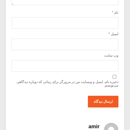
نام
*
ایمیل
*
وب‌ سایت
ذخیره نام، ایمیل و وبسایت من در مرورگر برای زمانی که دوباره دیدگاهی
می‌نویسم.
amir