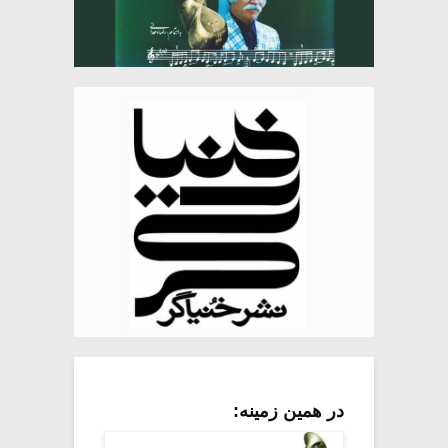
در همین زمینه: