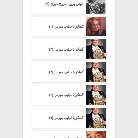
دنیس برین، مروج هورن (۴)
گفتگو با فیلیپ میرس (۱)
گفتگو با فیلیپ میرس (۲)
گفتگو با فیلیپ میرس (۳)
گفتگو با فیلیپ میرس (۴)
گفتگو با فیلیپ میرس (۵)