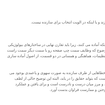
د و یا اینکه در الویت انتخاب برای سازنده نیست.
 آماده می کنند، زیرا باید تقارن نهایی در ساختارهای بیولوژیکی
این موضوع که وظایف سمت چپ صفحه رو با سمت دیگر سمت راست
ی تنظیمات، هماهنگی و همسانی در دو قسمت، از اصول آماده سازی
ر خطاهایی از طرف سازنده به صورت سهوی و یاعمدی بوجود می
ست که بتواند حقایق را در یابد، البته این توضیح خالی از لطف
و مرز میان درست و نادرست است و برای یافتن و عملکرد
آموختن و ممارست فراوان بدست آورد.