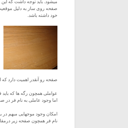
میشود. باید توجه داشت که این 
صفحه روی ساز به دلیل موقعیت 
خود داشته باشد.
صفحه رو آنقدر اهمیت دارد که ا
اما وجود عاملی به نام فر در 
امکان وجود موجهایی مبهم در ب
نام فر همچون صفحه زیر درمقای