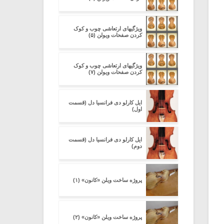
ویژگیهای ارتعاشی چوب و کوک
کردن صفحات ویولن (۵)
ویژگیهای ارتعاشی چوب و کوک
کردن صفحات ویولن (۷)
ایل کارلو دی فرانسیا دل (قسمت
اول)
ایل کارلو دی فرانسیا دل (قسمت
دوم)
پروژه ساخت ویلن «کانون» (۱)
پروژه ساخت ویلن «کانون» (۲)