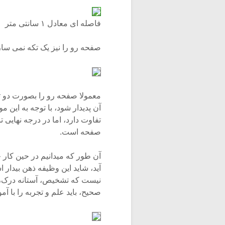
فاصله ای معادل ۱ سانتی متر
صفحه رو را نیز یک تکه نمی سازن
معمولا صفحه رو را بصورت دو تکه
آن پدیدار شود، با توجه به 
تفاوت دارد، اما در درجه نهای
صفحه است.
آن طور که میدانیم در حین کا
آید، شاید این وظیفه ذهن بیدار ا
نیست که تشخیص، آستانه درک، 
صحیح، باید علم و تجربه را با 