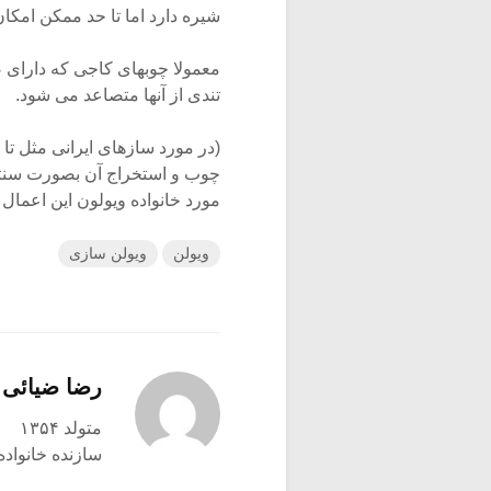
شیره دارد اما تا حد ممکن امکان 
معمولا چوبهای کاجی که دارای 
تندی از آنها متصاعد می شود.
(در مورد سازهای ایرانی مثل ت
چوب و استخراج آن بصورت سنتی 
مورد خانواده ویولون این اعمال 
ویولن
ویولن سازی
رضا ضیائی
متولد ۱۳۵۴
سازنده خانواده