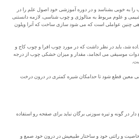
ب را به خوبی بشناسد و در دوره آموزشی خود اصول علم را در
 شیمی و علوم مربوط به متالوژی و چوب شناسی، لازمه دانستنی
هی چنین عواملی است که می شود سازی ساخت که آنرا ویلون
اده شد، باید در نظر داشت که در مورد چوب افرا و چوب کاج و
دوات موسیقی می انجامد، مقدار و میزان خشکی چوب از درجه
ست.
انی معین قطع شود تا حدامکان شیره کمتری در درون درخت
ار در گونه و تیره سوزنی برگان نباید برای صفحه رو استفاده
صیت و راثتی خود و ساختار طبیعیش در درون خود صمغ و