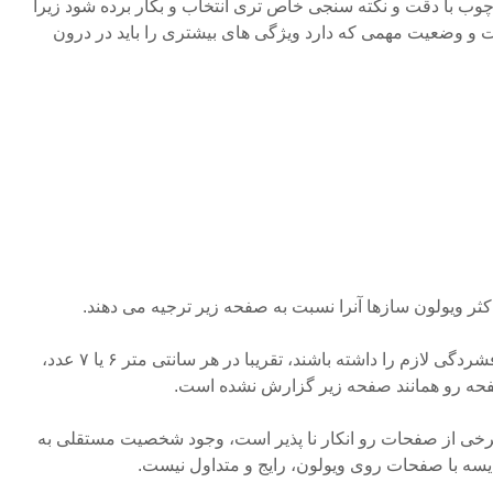
چوب با دقت و نکته سنجی خاص تری انتخاب و بکار برده شود زیرا
و وضعیت مهمی که دارد ویژگی های بیشتری را باید در درون
کثر ویولون سازها آنرا نسبت به صفحه زیر ترجیه می دهند.
عواملی همچون رگه ها که باید فشردگی لازم را داشته باشند، تقریبا در هر سانتی متر ۶ یا ۷ عدد،
صفحه رو همانند صفحه زیر گزارش نشده است.
رخی از صفحات رو انکار نا پذیر است، وجود شخصیت مستقلی به
سه با صفحات روی ویولون، رایج و متداول نیست.