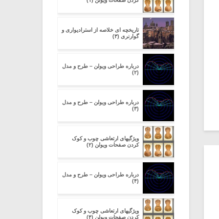
کردن صفحات ویولن (۱)
تاریخچه ای خلاصه از استرادیواری و
گوارنری (۳)
درباره طراحی ویولن – طرح و مدل
(۲)
درباره طراحی ویولن – طرح و مدل
(۳)
ویژگیهای ارتعاشی چوب و کوک
کردن صفحات ویولن (۲)
درباره طراحی ویولن – طرح و مدل
(۴)
ویژگیهای ارتعاشی چوب و کوک
کردن صفحات ویولن (۴)