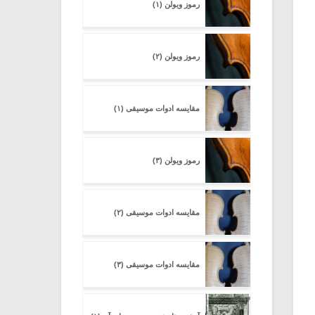
رموز ویولن (۱)
رموز ویولن (۲)
مقایسه ادوات موسیقی (۱)
رموز ویولن (۳)
مقایسه ادوات موسیقی (۲)
مقایسه ادوات موسیقی (۳)