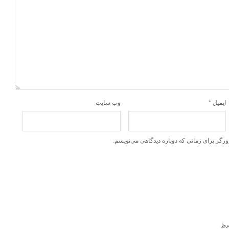
ایمیل
*
وب‌ سایت
ورگر برای زمانی که دوباره دیدگاهی می‌نویسم.