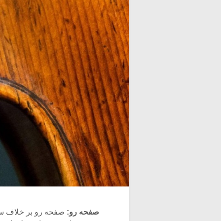
صفحه رو:
صفحه رو بر خلاف سای