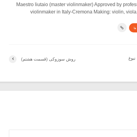
Maestro liutaio (master violinmaker) Approved by profes
violinmaker in Italy-Cremona Making: violin, viola
ها
نبوغ
روش سوزوکی (قسمت هشتم)