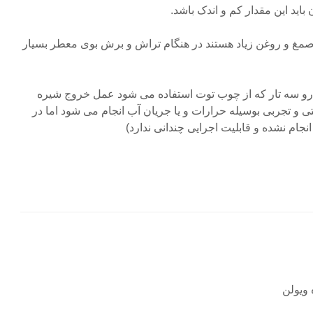
باید این مقدار کم و اندک باشد.
صمغ و روغن زیاد هستند در هنگام تراش و برش بوی معطر بسیار
ا رو سه تار که از چوب توت استفاده می شود عمل خروج شیره
و تجربی بوسیله حرارات و یا جریان آب انجام می شود اما در
انجام نشده و قابلیت اجرایی چندانی ندارد)
 ویولن