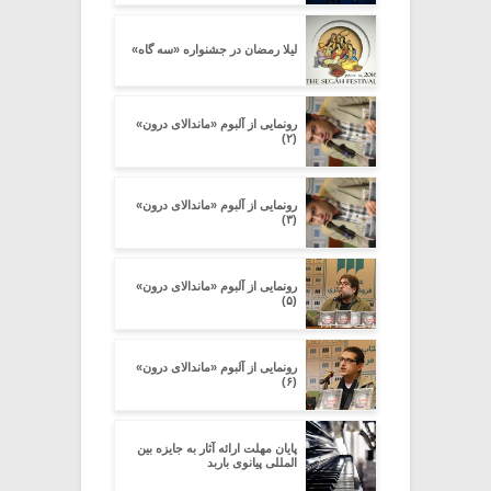
لیلا رمضان در جشنواره «سه گاه»
رونمایی از آلبوم «ماندالای درون»
(۲)
رونمایی از آلبوم «ماندالای درون»
(۳)
رونمایی از آلبوم «ماندالای درون»
(۵)
رونمایی از آلبوم «ماندالای درون»
(۶)
پایان مهلت ارائه آثار به جایزه بین
المللی پیانوی باربد