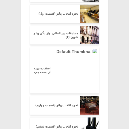
نحوه انتخاب پیانو (قسمت اول)
مسابقات بین المللی نوازندگی پیانو
شوپن (۲)
استفاده بهینه
از دست چپ
نحوه انتخاب پیانو (قسمت چهارم)
نحوه انتخاب پیانو (قسمت ششم)