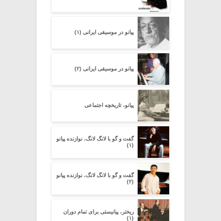
پیانو در موسیقی ایرانی (۱)
پیانو در موسیقی ایرانی (۲)
پیانو، تاریخچه اجتماعی
گفت و گو با لانگ لانگ، نوازنده پیانو
(۱)
گفت و گو با لانگ لانگ، نوازنده پیانو
(۲)
ریختر، پیانیستی برای تمام دوران
(۱)