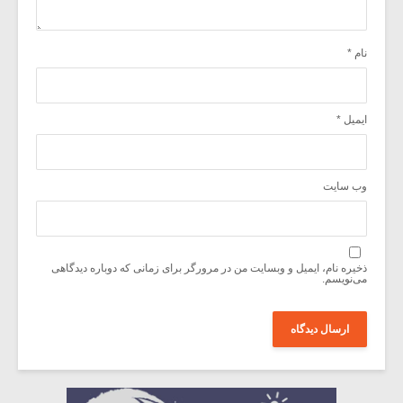
نام
*
ایمیل
*
وب‌ سایت
ذخیره نام، ایمیل و وبسایت من در مرورگر برای زمانی که دوباره دیدگاهی
می‌نویسم.