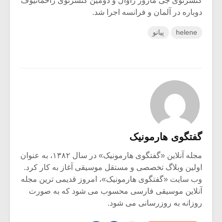
کنسرتوی جی ماژور راوال و دومین کنسرتوی راخمانیوف
دوباره در آلمان و فرانسه اجرا شد.
helene
پیانو
گفتگوی هارمونیک
مجله آنلاین «گفتگوی هارمونیک» در سال ۱۳۸۲، به عنوان
اولین وبلاگ تخصصی و مستقل موسیقی آغاز به کار کرد.
وب سایت «گفتگوی هارمونیک»، امروز قدیمی ترین مجله
آنلاین موسیقی فارسی محسوب می شود که به صورت
روزانه به روزرسانی می شود.