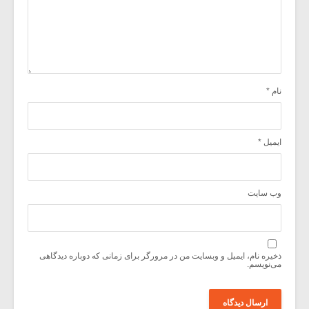
نام
*
ایمیل
*
وب‌ سایت
ذخیره نام، ایمیل و وبسایت من در مرورگر برای زمانی که دوباره دیدگاهی
می‌نویسم.