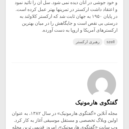
و خود جوشی در آنان دیده نمی شود. سل آن را تائید نمود
و اعتقاد داشت ارکستر در تمرینها بهتر عمل کرده است.
در پایان ۱۹۵۰ به جهان ثابت شد که ارکستر کلاولند به
درستی بی نقص است و جایگاهش را در میان بهترین
ارکسترهای آمریکا و اروپا به دست آورده.
szell
رهبری ارکستر
گفتگوی هارمونیک
مجله آنلاین «گفتگوی هارمونیک» در سال ۱۳۸۲، به عنوان
اولین وبلاگ تخصصی و مستقل موسیقی آغاز به کار کرد.
وب سایت «گفتگوی هارمونیک»، امروز قدیمی ترین مجله