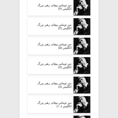
سر توماس بیچام، رهبر بزرگ
انگلیس (۳)
سر توماس بیچام، رهبر بزرگ
انگلیس (۴)
سر توماس بیچام، رهبر بزرگ
انگلیس (۵)
سر توماس بیچام، رهبر بزرگ
انگلیس (۷)
سر توماس بیچام، رهبر بزرگ
انگلیس (۸)
سر توماس بیچام، رهبر بزرگ
انگلیس (۱۰)