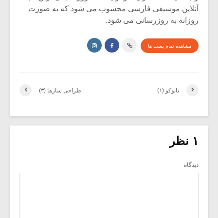
آنلاین موسیقی فارسی محسوب می شود که به صورت
روزانه به روزرسانی می شود.
مشاهده تمام پست ها
نابوکو (۱)
طراحی سازها (۳)
۱ نظر
دیدگاه