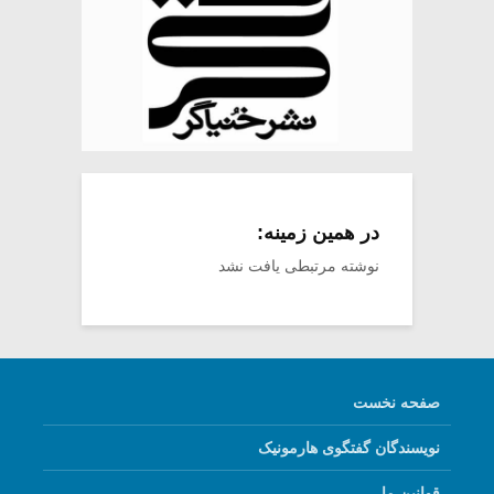
در همین زمینه:
نوشته مرتبطی یافت نشد
صفحه نخست
نویسندگان گفتگوی هارمونیک
قوانین ما