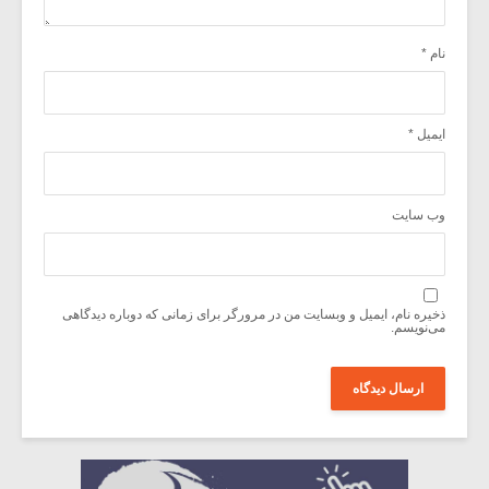
نام
*
ایمیل
*
وب‌ سایت
ذخیره نام، ایمیل و وبسایت من در مرورگر برای زمانی که دوباره دیدگاهی
می‌نویسم.