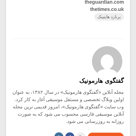
theguardian.com
thetimes.co.uk
برنارد هایتینک
گفتگوی هارمونیک
مجله آنلاین «گفتگوی هارمونیک» در سال ۱۳۸۲، به عنوان
اولین وبلاگ تخصصی و مستقل موسیقی آغاز به کار کرد.
وب سایت «گفتگوی هارمونیک»، امروز قدیمی ترین مجله
آنلاین موسیقی فارسی محسوب می شود که به صورت
روزانه به روزرسانی می شود.