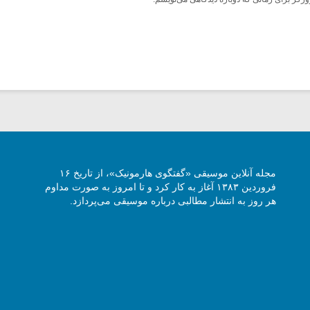
مجله آنلاین موسیقی «گفتگوی هارمونیک»، از تاریخ ۱۶
فروردین ۱۳۸۳ آغاز به کار کرد و تا امروز به صورت مداوم
هر روز به انتشار مطالبی درباره موسیقی می‌پردازد.