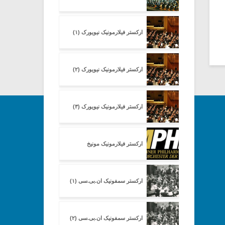
ارکستر فیلارمونیک نیویورک (۱)
ارکستر فیلارمونیک نیویورک (۲)
ارکستر فیلارمونیک نیویورک (۳)
ارکستر فیلارمونیک مونیخ
ارکستر سمفونیک ان.بی.سی (۱)
ارکستر سمفونیک ان.بی.سی (۲)