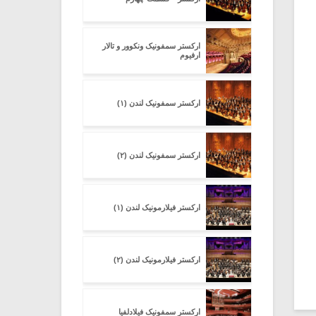
ارکستر سمفونیک ونکوور و تالار
ارفیوم
ارکستر سمفونیک لندن (۱)
ارکستر سمفونیک لندن (۲)
ارکستر فیلارمونیک لندن (۱)
ارکستر فیلارمونیک لندن (۲)
ارکستر سمفونیک فیلادلفیا