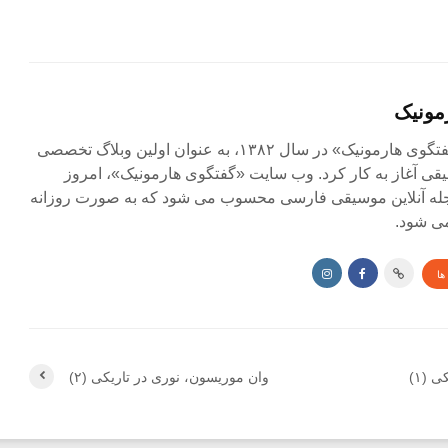
مونیک
مجله آنلاین «گفتگوی هارمونیک» در سال ۱۳۸۲، به عنوان اولین وبلاگ تخصصی
ی آغاز به کار کرد. وب سایت «گفتگوی هارمونیک»، امروز
جله آنلاین موسیقی فارسی محسوب می شود که به صورت روزانه
ی شود.
ها
 (۱)
وان موریسون، نوری در تاریکی (۲)