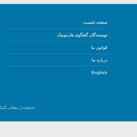
صفحه نخست
نویسندگان گفتگوی هارمونیک
قوانین ما
درباره ما
English
استفاده از مطالب گفتگ