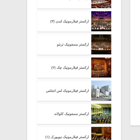
ارکستر فیلارمونیک لندن (۳)
ارکستر سمفونیک ترنتو
ارکستر فیلارمونیک چک (۲)
ارکستر فیلارمونیک لس انجلس
ارکستر سمفونیک کلولاند
ارکستر فیلارمونیک نیویورک (۱)