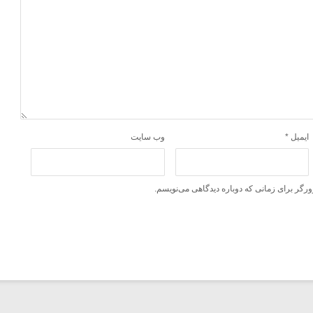
ایمیل
*
وب‌ سایت
ورگر برای زمانی که دوباره دیدگاهی می‌نویسم.