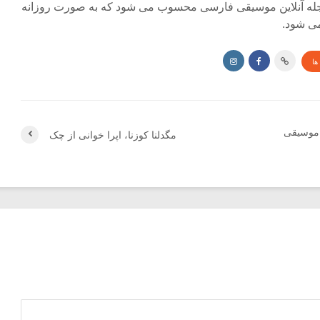
جله آنلاین موسیقی فارسی محسوب می شود که به صورت روزانه
ی شود.
ها
 موسیقی
مگدلنا کوزنا، اپرا خوانی از چک