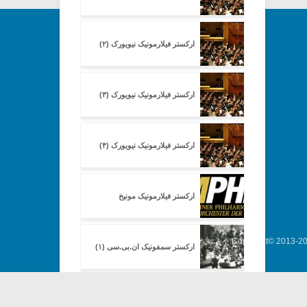
ارکستر فیلارمونیک نیویورک (۲)
ارکستر فیلارمونیک نیویورک (۳)
ارکستر فیلارمونیک نیویورک (۴)
ارکستر فیلارمونیک مونیخ
Copyright© 2013-202
ارکستر سمفونیک ان.بی.سی (۱)
ارکستر سمفونیک ان.بی.سی (۲)