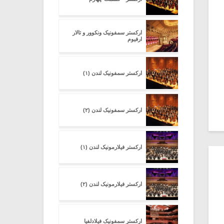
ارکستر سمفونیک ونکوور و تالار
ارفیوم
ارکستر سمفونیک لندن (۱)
ارکستر سمفونیک لندن (۲)
ارکستر فیلارمونیک لندن (۱)
ارکستر فیلارمونیک لندن (۲)
ارکستر سمفونیک فیلادلفیا