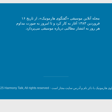
مجله آنلاین موسیقی «گفتگوی هارمونیک»، از تاریخ ۱۶
فروردین ۱۳۸۳ آغاز به کار کرد و تا امروز به صورت مداوم
هر روز به انتشار مطالبی درباره موسیقی می‌پردازد.
وی هارمونیک با ذکر نام و آدرس سایت مجاز است -
5 Harmony Talk, All rights reserved.