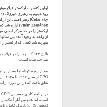
Vilém Zemánek)
سپرده شد کسی که ارکستر را تا سال ۱۹۱۴ ره
شناخته شده است.
تعلق یافت که در این دوره ارکس
د
است، اما همچنین آثار آهنگسازا