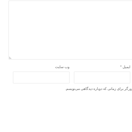
ایمیل
*
وب‌ سایت
ورگر برای زمانی که دوباره دیدگاهی می‌نویسم.