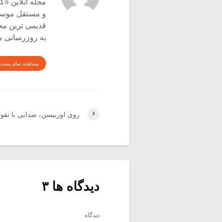
و مستقل موسیق
قدیمی ترین م
به روزرسانی م
مشاهده تمام پست 
روی اوربیسن، صدایی با نفوذ (
دیدگاه ها ۳
دیدگاه